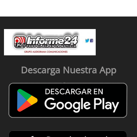
Descarga Nuestra App