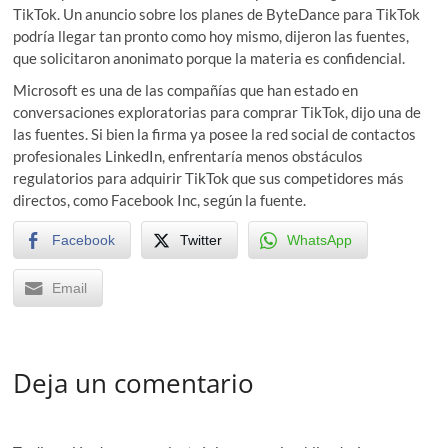
TikTok. Un anuncio sobre los planes de ByteDance para TikTok
podría llegar tan pronto como hoy mismo, dijeron las fuentes,
que solicitaron anonimato porque la materia es confidencial.
Microsoft es una de las compañías que han estado en
conversaciones exploratorias para comprar TikTok, dijo una de
las fuentes. Si bien la firma ya posee la red social de contactos
profesionales LinkedIn, enfrentaría menos obstáculos
regulatorios para adquirir TikTok que sus competidores más
directos, como Facebook Inc, según la fuente.
Facebook
Twitter
WhatsApp
Email
Deja un comentario