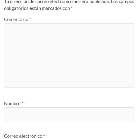
Tu dirección de correo electrónico no será publicada.
Los campos
obligatorios están marcados con
*
Comentario
*
Nombre
*
Correo electrónico
*