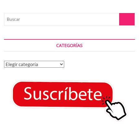
Buscar
CATEGORÍAS
Categorías