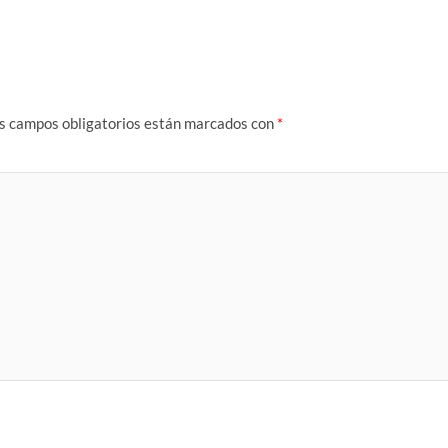
s campos obligatorios están marcados con
*