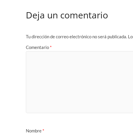
Deja un comentario
Tu dirección de correo electrónico no será publicada.
Lo
Comentario
*
Nombre
*