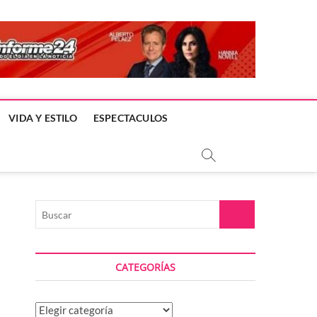
VIDA Y ESTILO
ESPECTACULOS
Buscar
CATEGORÍAS
Categorías