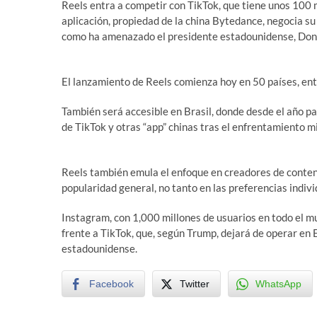
Reels entra a competir con TikTok, que tiene unos 100 
aplicación, propiedad de la china Bytedance, negocia su
como ha amenazado el presidente estadounidense, Dona
El lanzamiento de Reels comienza hoy en 50 países, ent
También será accesible en Brasil, donde desde el año pa
de TikTok y otras “app” chinas tras el enfrentamiento m
Reels también emula el enfoque en creadores de conte
popularidad general, no tanto en las preferencias indivi
Instagram, con 1,000 millones de usuarios en todo el 
frente a TikTok, que, según Trump, dejará de operar en 
estadounidense.
Facebook
Twitter
WhatsApp