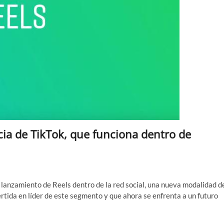
ia de TikTok, que funciona dentro de
 lanzamiento de Reels dentro de la red social, una nueva modalidad d
rtida en líder de este segmento y que ahora se enfrenta a un futuro