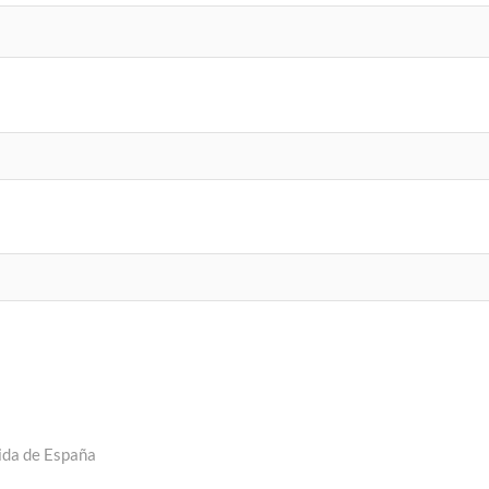
lida de España