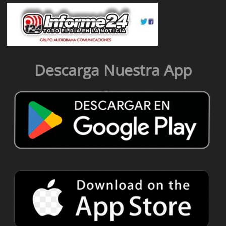
Descarga Nuestra App