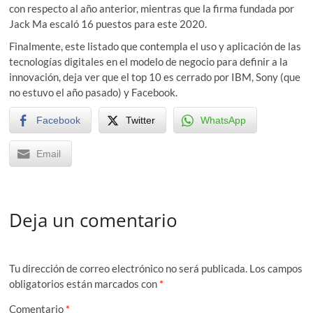
con respecto al año anterior, mientras que la firma fundada por
Jack Ma escaló 16 puestos para este 2020.
Finalmente, este listado que contempla el uso y aplicación de las
tecnologías digitales en el modelo de negocio para definir a la
innovación, deja ver que el top 10 es cerrado por IBM, Sony (que
no estuvo el año pasado) y Facebook.
Facebook
Twitter
WhatsApp
Email
Deja un comentario
Tu dirección de correo electrónico no será publicada.
Los campos
obligatorios están marcados con
*
Comentario
*