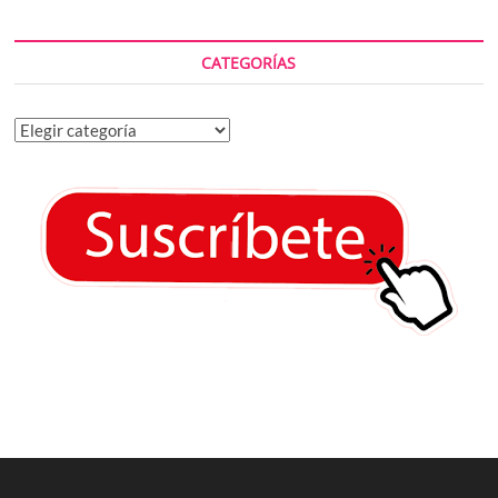
CATEGORÍAS
Categorías