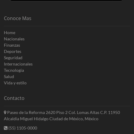
Conoce Mas
Home
Nacionales
Finanzas
Deportes
Seguridad
Internacionales
Tecnologia
Salud
Vida y estilo
Contacto
Paseo de la Reforma 2620 Piso 2 Col. Lomas Altas C.P. 11950
Alcaldia Miguel Hidalgo Ciudad de México, México
(55) 1105-0000