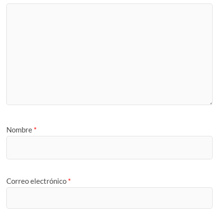
Nombre
*
Correo electrónico
*