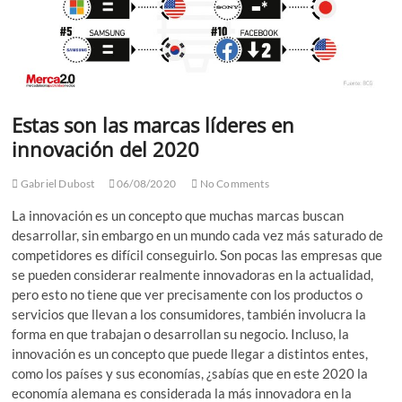
Estas son las marcas líderes en
innovación del 2020
Gabriel Dubost
06/08/2020
No Comments
La innovación es un concepto que muchas marcas buscan
desarrollar, sin embargo en un mundo cada vez más saturado de
competidores es difícil conseguirlo. Son pocas las empresas que
se pueden considerar realmente innovadoras en la actualidad,
pero esto no tiene que ver precisamente con los productos o
servicios que llevan a los consumidores, también involucra la
forma en que trabajan o desarrollan su negocio. Incluso, la
innovación es un concepto que puede llegar a distintos entes,
como los países y sus economías, ¿sabías que en este 2020 la
economía alemana es considerada la más innovadora en la