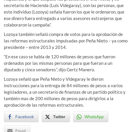
secretario de Hacienda (Luis Videgaray), son las personas, que
este individuo (Lozoya) señala fueron los que le ordenaron, que
ese dinero fuera entregado a varios asesores extranjeros que
colaboraron la campaña”.
Lozoya también señaló compra de votos para la aprobación de
las reformas estructurales impulsadas por Peña Nieto – ya como
presidente – entre 2013 y 2014.
“En ese caso se habla de 120 millones de pesos que fueron
ordenados por las mismas personas para que fueran a un
diputado y cinco senadores”, dijo Gertz Manero.
Lozoya señaló que Peña Nieto y Videgaray le dieron
instrucciones para la entrega de 84 millones de pesos a varios
legisladores, a un secretario de finanzas de un partido político y
también mas de 200 millones de pesos para dirigirlos a la
aprobación de las reformas estructurales.
Facebook
Twitter
WhatsApp
Email