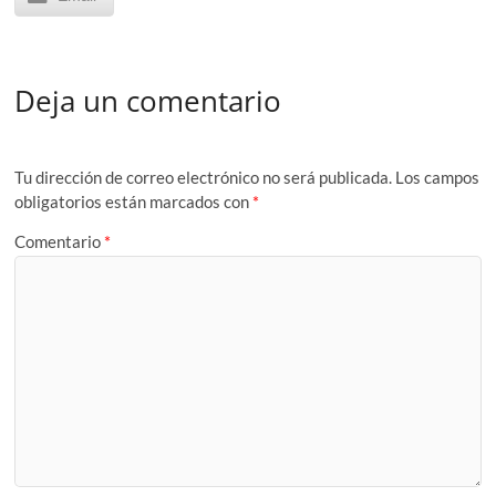
Deja un comentario
Tu dirección de correo electrónico no será publicada.
Los campos
obligatorios están marcados con
*
Comentario
*