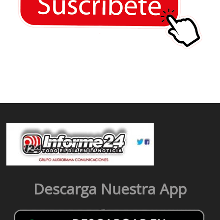
Descarga Nuestra App