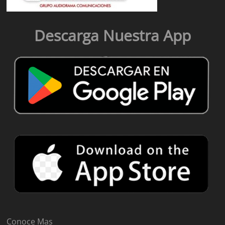
Descarga Nuestra App
Conoce Mas