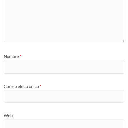
Nombre
*
Correo electrónico
*
Web