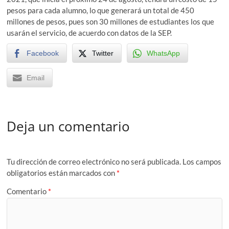
pesos para cada alumno, lo que generará un total de 450
millones de pesos, pues son 30 millones de estudiantes los que
usarán el servicio, de acuerdo con datos de la SEP.
Facebook
Twitter
WhatsApp
Email
Deja un comentario
Tu dirección de correo electrónico no será publicada.
Los campos
obligatorios están marcados con
*
Comentario
*