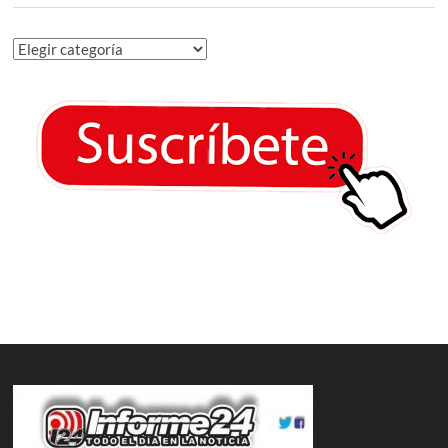
Categorías