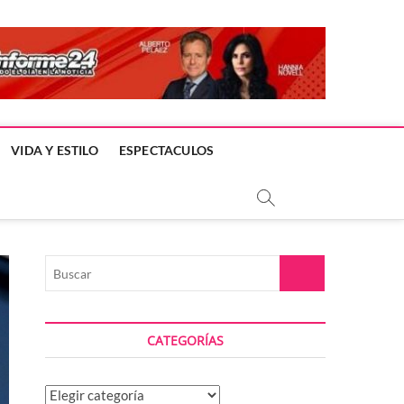
VIDA Y ESTILO
ESPECTACULOS
Buscar
CATEGORÍAS
Categorías