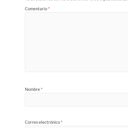
Comentario
*
Nombre
*
Correo electrónico
*