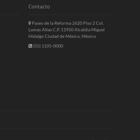
Contacto
Paseo de la Reforma 2620 Piso 2 Col.
Lomas Altas C.P. 11950 Alcaldia Miguel
Hidalgo Ciudad de México, México
(55) 1105-0000