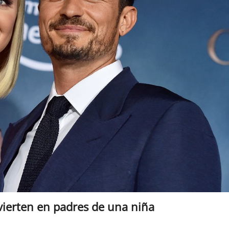
vierten en padres de una niña