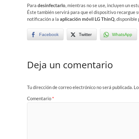
Para
desinfectarlo
, mientras no se use, incluyen un es
Éste también servirá para que el dispositivo recargue s
notificación a la
aplicación móvil LG ThinQ
, disponible
Facebook
Twitter
WhatsApp
Deja un comentario
Tu dirección de correo electrónico no será publicada.
Lo
Comentario
*