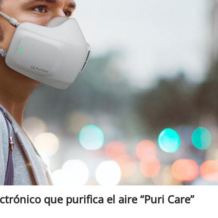
rónico que purifica el aire “Puri Care”