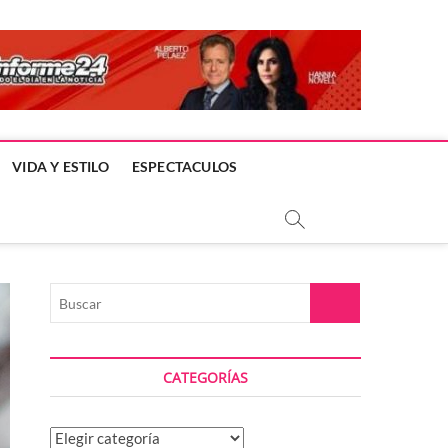
VIDA Y ESTILO
ESPECTACULOS
Buscar
CATEGORÍAS
Categorías