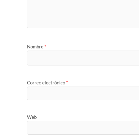
Nombre
*
Correo electrónico
*
Web