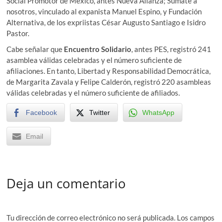
Social Promotor de México, antes Nueva Alianza; Súmate a
nosotros, vinculado al expanista Manuel Espino, y Fundación
Alternativa, de los expriistas César Augusto Santiago e Isidro
Pastor.
Cabe señalar que
Encuentro Solidario
, antes PES, registró 241
asamblea válidas celebradas y el número suficiente de
afiliaciones. En tanto, Libertad y Responsabilidad Democrática,
de Margarita Zavala y Felipe Calderón, registró 220 asambleas
válidas celebradas y el número suficiente de afiliados.
Facebook
Twitter
WhatsApp
Email
Deja un comentario
Tu dirección de correo electrónico no será publicada.
Los campos