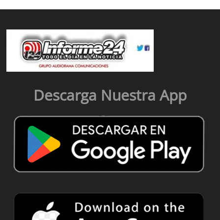
Descarga Nuestra App