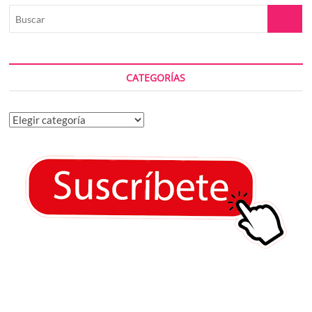
Buscar
CATEGORÍAS
Categorías