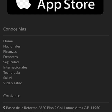
Conoce Mas
Home
Nacionales
Finanzas
Deportes
Seguridad
Internacionales
Tecnologia
Salud
Vida y estilo
Contacto
Paseo de la Reforma 2620 Piso 2 Col. Lomas Altas C.P. 11950