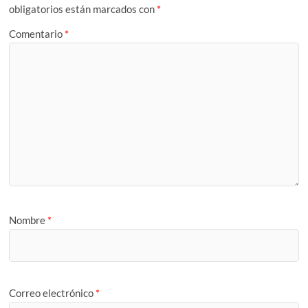
obligatorios están marcados con
*
Comentario
*
Nombre
*
Correo electrónico
*