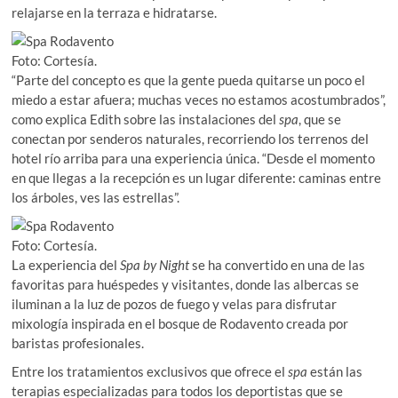
relajarse en la terraza e hidratarse.
Foto: Cortesía.
“Parte del concepto es que la gente pueda quitarse un poco el
miedo a estar afuera; muchas veces no estamos acostumbrados”,
como explica Edith sobre las instalaciones del
spa
, que se
conectan por senderos naturales, recorriendo los terrenos del
hotel río arriba para una experiencia única. “Desde el momento
en que llegas a la recepción es un lugar diferente: caminas entre
los árboles, ves las estrellas”.
Foto: Cortesía.
La experiencia del
Spa by Night
se ha convertido en una de las
favoritas para huéspedes y visitantes, donde las albercas se
iluminan a la luz de pozos de fuego y velas para disfrutar
mixología inspirada en el bosque de Rodavento creada por
baristas profesionales.
Entre los tratamientos exclusivos que ofrece el
spa
están las
terapias especializadas para todos los deportistas que se