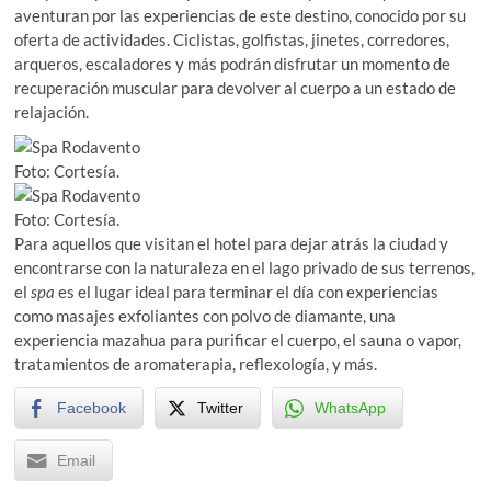
aventuran por las experiencias de este destino, conocido por su
oferta de actividades. Ciclistas, golfistas, jinetes, corredores,
arqueros, escaladores y más podrán disfrutar un momento de
recuperación muscular para devolver al cuerpo a un estado de
relajación.
Foto: Cortesía.
Foto: Cortesía.
Para aquellos que visitan el hotel para dejar atrás la ciudad y
encontrarse con la naturaleza en el lago privado de sus terrenos,
el
spa
es el lugar ideal para terminar el día con experiencias
como masajes exfoliantes con polvo de diamante, una
experiencia mazahua para purificar el cuerpo, el sauna o vapor,
tratamientos de aromaterapia, reflexología, y más.
Facebook
Twitter
WhatsApp
Email