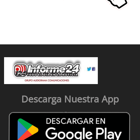
Descarga Nuestra App