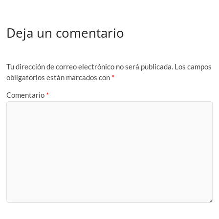
Deja un comentario
Tu dirección de correo electrónico no será publicada.
Los campos
obligatorios están marcados con
*
Comentario
*