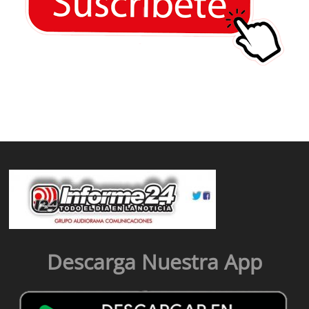
Descarga Nuestra App