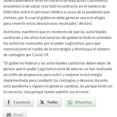
lamentablemente no es en materia de educación, crecimiento
económico o de salud, sino todo lo contrario, en el número de
fallecidos entre el personal médico a causa de la pandemia que
vivimos, por lo cual el gobierno debe generar una estrategia
para revertir estos desastrosos resultados”, declaró.
Asimismo, manifestó que es momento de que las autoridades
sanitarias y los altos funcionarios del gobierno federal atiendan
los exhortos realizados por el poder Legislativo, para que
reestructuren el rumbo de la estrategia y disminuya el número
de contagios por Covid-19.
“El gobierno federal y las autoridades sanitarias deben dejar de
pensar que el poder Legislativo está de adorno, se han realizado
un sinfín de propuestas para nutrir y mejorar la estrategia
implementada para combatir los contagios y decesos durante
esta pandemia y siguen sin generar cambios, no porque estén en
lo correcto, sino porque temen admitir sus errores”.
Facebook
Twitter
WhatsApp
Email