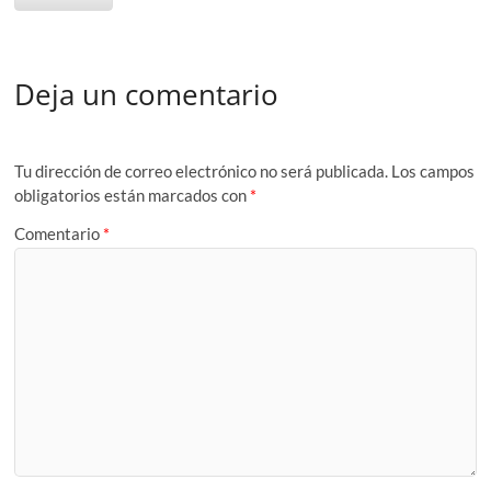
Deja un comentario
Tu dirección de correo electrónico no será publicada.
Los campos
obligatorios están marcados con
*
Comentario
*