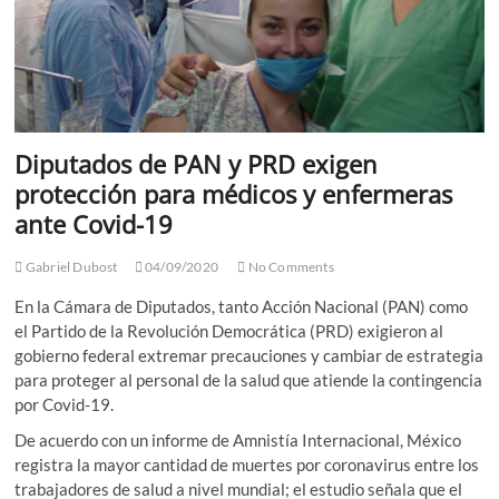
Diputados de PAN y PRD exigen
protección para médicos y enfermeras
ante Covid-19
Gabriel Dubost
04/09/2020
No Comments
En la Cámara de Diputados, tanto Acción Nacional (PAN) como
el Partido de la Revolución Democrática (PRD) exigieron al
gobierno federal extremar precauciones y cambiar de estrategia
para proteger al personal de la salud que atiende la contingencia
por Covid-19.
De acuerdo con un informe de Amnistía Internacional, México
registra la mayor cantidad de muertes por coronavirus entre los
trabajadores de salud a nivel mundial; el estudio señala que el