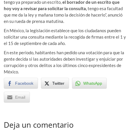
tengo ya preparado un escrito,
el borrador de un escrito que
hoy voy a revisar para solicitar la consulta,
tengo esa facultad
que me da la ley y mañana tomo la decisión de hacerlo”, anunció
en su rueda de prensa matutina.
En México, la legislación establece que los ciudadanos pueden
solicitar una consulta mediante la recogida de firmas entre el 1 y
el 15 de septiembre de cada año.
En este periodo, habitantes han pedido una votación para que la
gente decida si las autoridades deben investigar y enjuiciar por
corrupción y otros delitos a los últimos cinco expresidentes de
México.
Facebook
Twitter
WhatsApp
Email
Deja un comentario