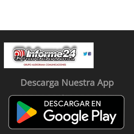
Descarga Nuestra App