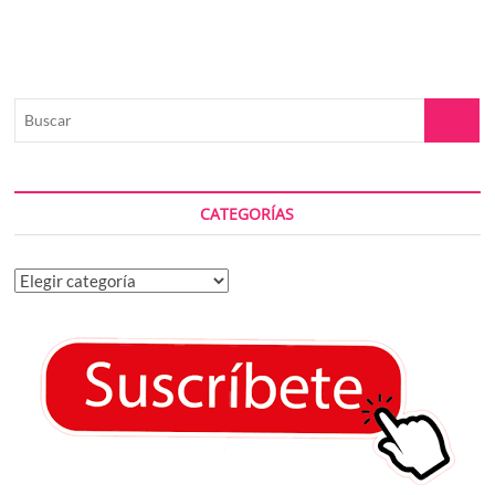
Buscar
CATEGORÍAS
Categorías