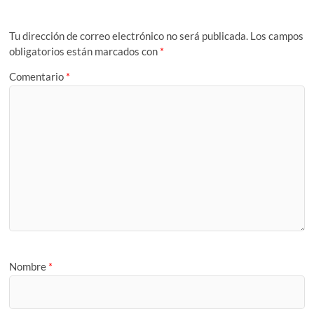
Tu dirección de correo electrónico no será publicada.
Los campos
obligatorios están marcados con
*
Comentario
*
Nombre
*