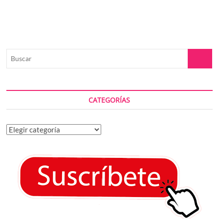
Buscar
CATEGORÍAS
Categorías