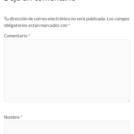
Tu dirección de correo electrónico no será publicada.
Los campos
obligatorios están marcados con
*
Comentario
*
Nombre
*