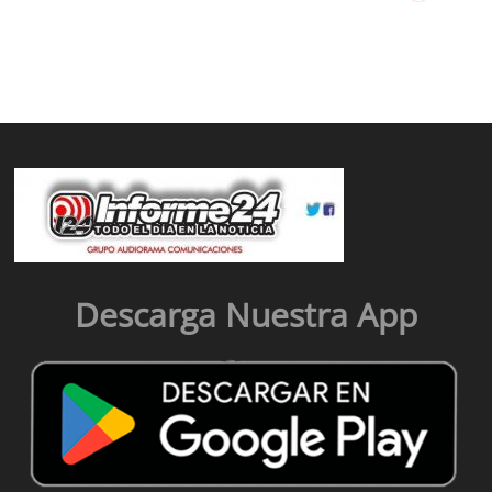
Descarga Nuestra App