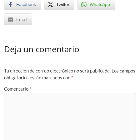
Facebook
Twitter
WhatsApp
Email
Deja un comentario
Tu dirección de correo electrónico no será publicada.
Los campos
obligatorios están marcados con
*
Comentario
*