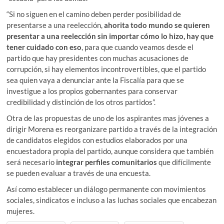
“Si no siguen en el camino deben perder posibilidad de
presentarse a una reelección,
ahorita todo mundo se quieren
presentar a una reelección sin importar cómo lo hizo, hay que
tener cuidado con eso
, para que cuando veamos desde el
partido que hay presidentes con muchas acusaciones de
corrupción, si hay elementos incontrovertibles, que el partido
sea quien vaya a denunciar ante la Fiscalía para que se
investigue a los propios gobernantes para conservar
credibilidad y distinción de los otros partidos”.
Otra de las propuestas de uno de los aspirantes mas jóvenes a
dirigir Morena es reorganizare partido a través de la integración
de candidatos elegidos con estudios elaborados por una
encuestadora propia del partido, aunque considera que también
será necesario
integrar perfiles comunitarios
que difícilmente
se pueden evaluar a través de una encuesta.
Así como establecer un diálogo permanente con movimientos
sociales, sindicatos e incluso a las luchas sociales que encabezan
mujeres.