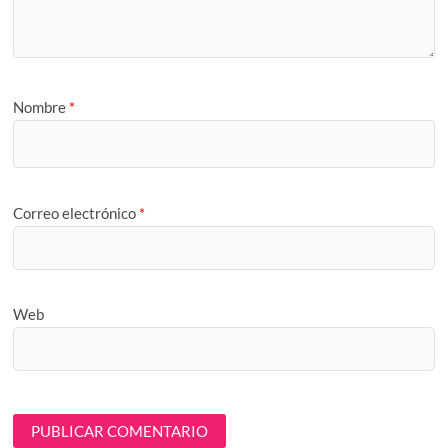
Nombre
*
Correo electrónico
*
Web