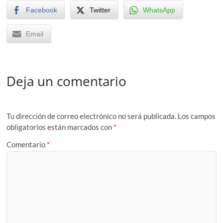
Facebook
Twitter
WhatsApp
Email
Deja un comentario
Tu dirección de correo electrónico no será publicada.
Los campos
obligatorios están marcados con
*
Comentario
*