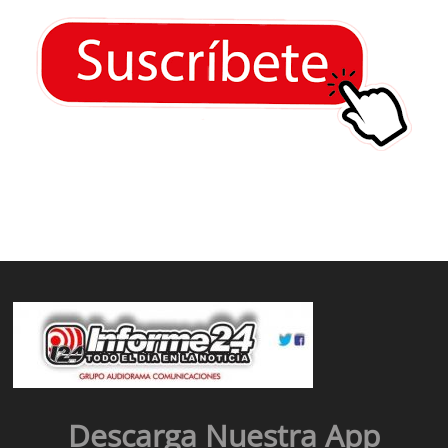
Descarga Nuestra App