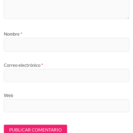
Nombre
*
Correo electrónico
*
Web