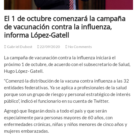
El 1 de octubre comenzará la campaña
de vacunación contra la influenza,
informa López-Gatell
Gabriel Dubost
22/09/2020
No Comments
La campaña de vacunación contra la influenza iniciará el
próximo 1 de octubre, de acuerdo con el subsecretario de Salud,
Hugo López- Gatell.
“Comenzó la distribución de la vacuna contra influenza a las 32
entidades federativas. Ya se aplica a profesionales de la salud
porque son un grupo de riesgo y personal estratégico de interés
público”, indicó el funcionario en su cuenta de Twitter.
Agregó que llegarán dosis a todo el país y que serán
especialmente para personas mayores de 60 años, con
enfermedades crónicas, niñas y niños menores de cinco años y
mujeres embarazadas.