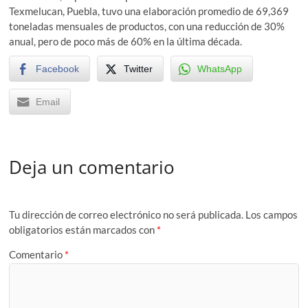
Texmelucan, Puebla, tuvo una elaboración promedio de 69,369
toneladas mensuales de productos, con una reducción de 30%
anual, pero de poco más de 60% en la última década.
Facebook
Twitter
WhatsApp
Email
Deja un comentario
Tu dirección de correo electrónico no será publicada.
Los campos
obligatorios están marcados con
*
Comentario
*