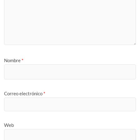
Nombre
*
Correo electrónico
*
Web