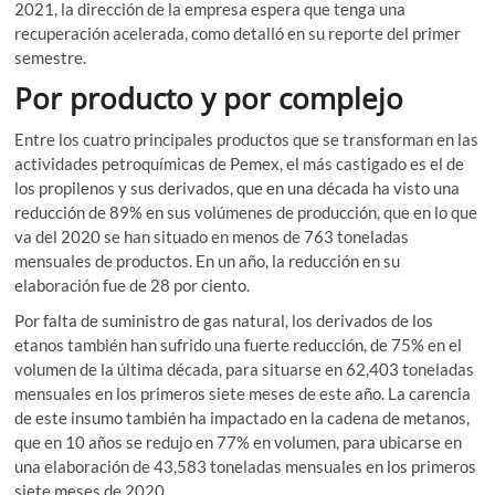
2021, la dirección de la empresa espera que tenga una
recuperación acelerada, como detalló en su reporte del primer
semestre.
Por producto y por complejo
Entre los cuatro principales productos que se transforman en las
actividades petroquímicas de Pemex, el más castigado es el de
los propilenos y sus derivados, que en una década ha visto una
reducción de 89% en sus volúmenes de producción, que en lo que
va del 2020 se han situado en menos de 763 toneladas
mensuales de productos. En un año, la reducción en su
elaboración fue de 28 por ciento.
Por falta de suministro de gas natural, los derivados de los
etanos también han sufrido una fuerte reducción, de 75% en el
volumen de la última década, para situarse en 62,403 toneladas
mensuales en los primeros siete meses de este año. La carencia
de este insumo también ha impactado en la cadena de metanos,
que en 10 años se redujo en 77% en volumen, para ubicarse en
una elaboración de 43,583 toneladas mensuales en los primeros
siete meses de 2020.