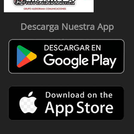
Descarga Nuestra App