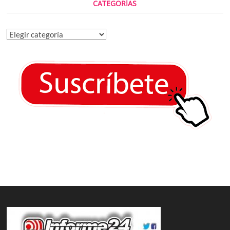
CATEGORÍAS
Categorías