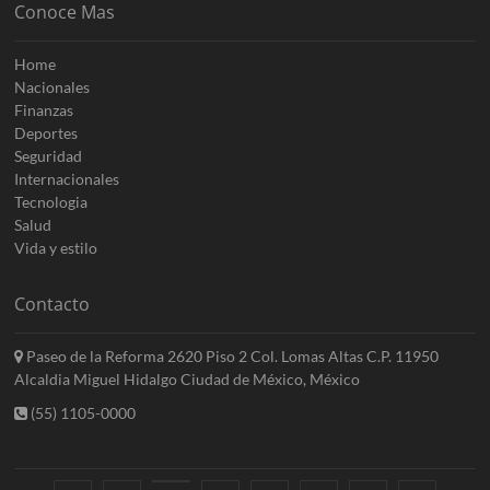
Conoce Mas
Home
Nacionales
Finanzas
Deportes
Seguridad
Internacionales
Tecnologia
Salud
Vida y estilo
Contacto
Paseo de la Reforma 2620 Piso 2 Col. Lomas Altas C.P. 11950
Alcaldia Miguel Hidalgo Ciudad de México, México
(55) 1105-0000