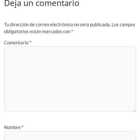
Deja un comentario
Tu dirección de correo electrónico no será publicada.
Los campos
obligatorios están marcados con
*
Comentario
*
Nombre
*