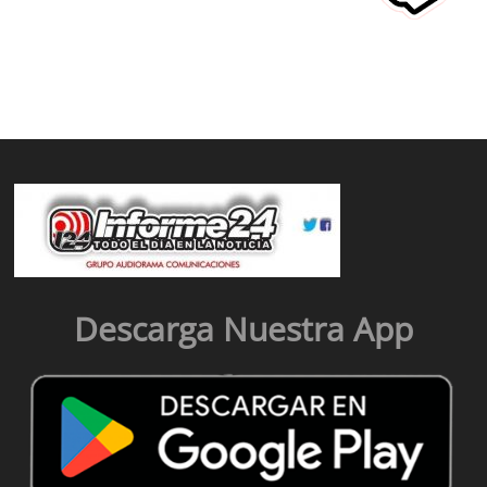
Descarga Nuestra App