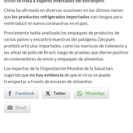
donde
se trata a viajeros infectados del extranjero.
China ha afirmado en diversas ocasiones en los últimos meses
que
los productos refrigerados importados
son riesgos para
reintroducir el nuevo coronavirus en el país.
Previamente había analizado los empaques de productos de
varios países y encontró muestras del patógeno. Después
prohibió artículos importados, como los mariscos de Indonesia y
las alitas de pollo de Brasil, luego de pruebas que dieron positivo
en contenedores de envío y empaques de alimentos.
Los expertos de la Organización Mundial de la Salud han
sugerido que
no hay evidencia
de que el virus se pueda
transportar a través de envases de alimentos.
Facebook
Twitter
WhatsApp
Email