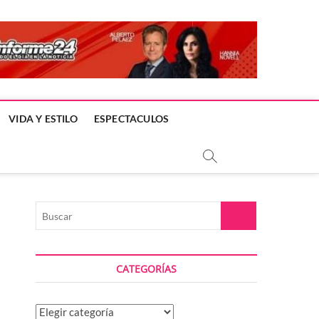
VIDA Y ESTILO
ESPECTACULOS
Buscar
CATEGORÍAS
Categorías