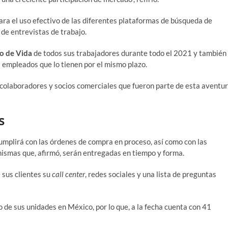
ara el uso efectivo de las diferentes plataformas de búsqueda de
de entrevistas de trabajo.
ro de Vida
de todos sus trabajadores durante todo el 2021 y también
s empleados que lo tienen por el mismo plazo.
colaboradores y socios comerciales que fueron parte de esta aventu
s
mplirá con las órdenes de compra en proceso, así como con las
ismas que, afirmó, serán entregadas en tiempo y forma.
 sus clientes su
call center
, redes sociales y una lista de preguntas
 de sus unidades en México, por lo que, a la fecha cuenta con 41