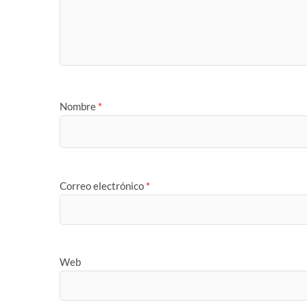
Nombre
*
Correo electrónico
*
Web