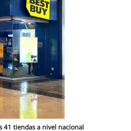
s 41 tiendas a nivel nacional