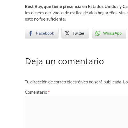
Best Buy, que tiene presencia en Estados Unidos y C
los deseos derivados de estilos de vida hogareños, sin
esto no fue suficiente.
Facebook
Twitter
WhatsApp
Deja un comentario
Tu dirección de correo electrónico no será publicada.
Lo
Comentario
*