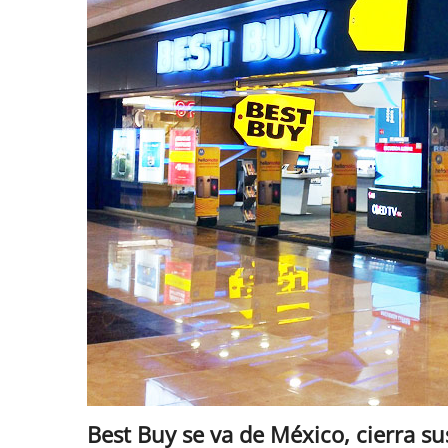
Best Buy se va de México, cierra su