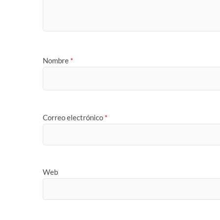
Nombre
*
Correo electrónico
*
Web