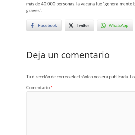
más de 40,000 personas, la vacuna fue “generalmente b
graves”.
Facebook
Twitter
WhatsApp
Deja un comentario
Tu dirección de correo electrónico no será publicada.
Lo
Comentario
*