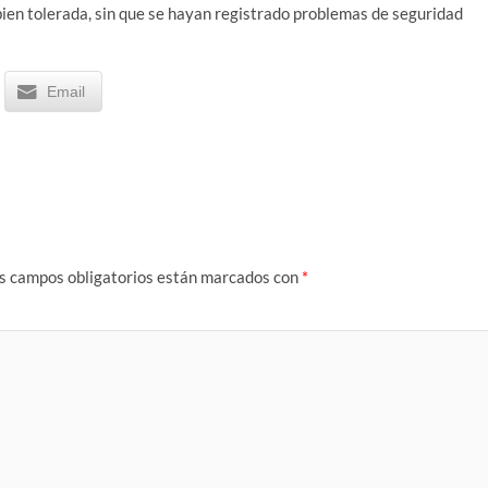
ien tolerada, sin que se hayan registrado problemas de seguridad
Email
s campos obligatorios están marcados con
*