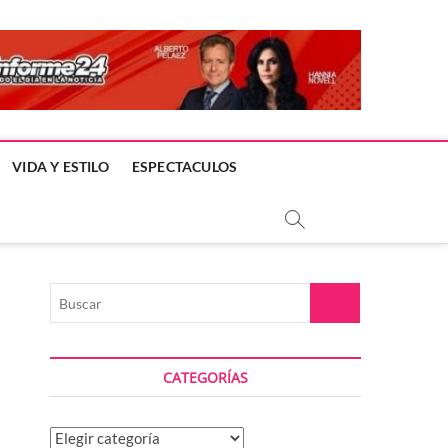
VIDA Y ESTILO
ESPECTACULOS
Buscar
CATEGORÍAS
Categorías