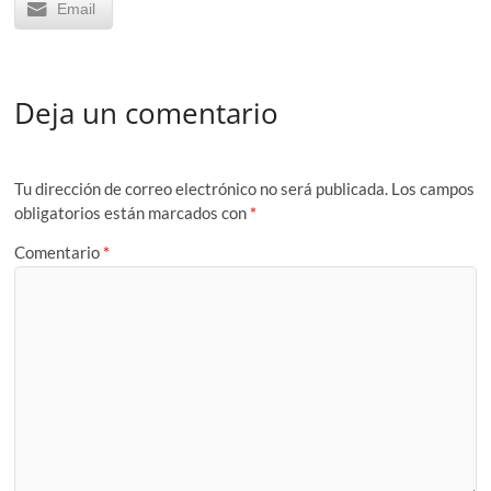
Email
Deja un comentario
Tu dirección de correo electrónico no será publicada.
Los campos
obligatorios están marcados con
*
Comentario
*