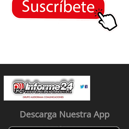
Descarga Nuestra App