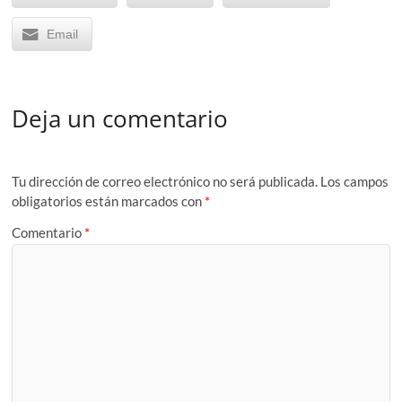
Email
Deja un comentario
Tu dirección de correo electrónico no será publicada.
Los campos
obligatorios están marcados con
*
Comentario
*