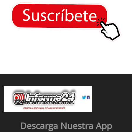
Descarga Nuestra App