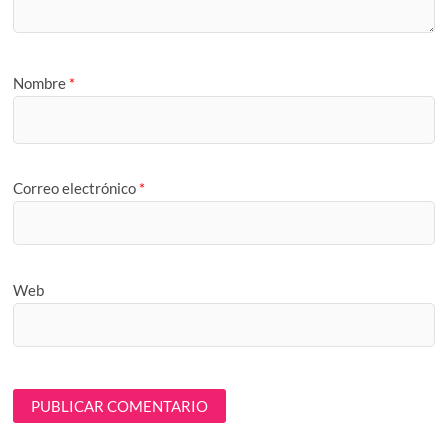
Nombre
*
Correo electrónico
*
Web