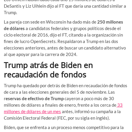
DeSantis y Liz Uihlein dijo al FT que daría una cantidad similar a
Trump.
La pareja con sede en Wisconsin ha dado más de
250 millones
de dólares
a candidatos federales y grupos políticos desde el
ciclo electoral de 2016, dijo el FT, citando a la organización sin
fines de lucro OpenSecrets. Respaldaron a Trump en las dos
elecciones anteriores, antes de buscar un candidato alternativo
al que apoyar para la carrera de 2024.
Trump atrás de Biden en
recaudación de fondos
Trump ha quedado por detrás de Biden en recaudación de fondos
de cara a las elecciones generales del 5 de noviembre. Las
r
eservas de efectivo de Trump
cayeron a poco más de 30
millones de dólares a finales de enero, frente a los cerca de
33
millones de dólares de un mes
antes, informó su campaña a la
Comisión Electoral Federal (FEC, por su sigla en inglés).
Biden, que se enfrenta a un proceso menos competitivo para la