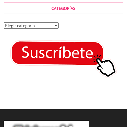
CATEGORÍAS
Categorías