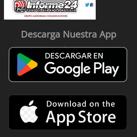
Descarga Nuestra App