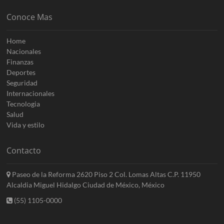
Conoce Mas
Home
Nacionales
Finanzas
Deportes
Seguridad
Internacionales
Tecnologia
Salud
Vida y estilo
Contacto
Paseo de la Reforma 2620 Piso 2 Col. Lomas Altas C.P. 11950
Alcaldia Miguel Hidalgo Ciudad de México, México
(55) 1105-0000