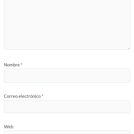
Nombre
*
Correo electrónico
*
Web