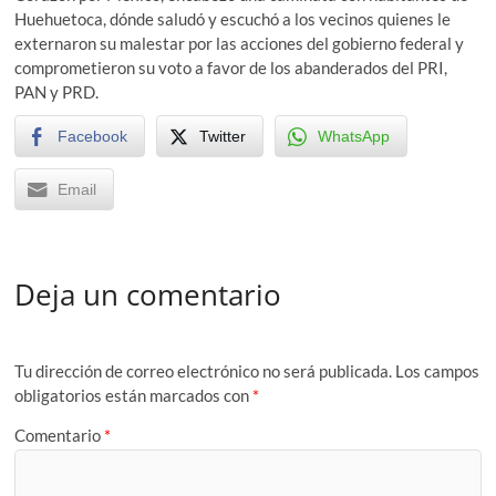
Huehuetoca, dónde saludó y escuchó a los vecinos quienes le
externaron su malestar por las acciones del gobierno federal y
comprometieron su voto a favor de los abanderados del PRI,
PAN y PRD.
Facebook
Twitter
WhatsApp
Email
Deja un comentario
Tu dirección de correo electrónico no será publicada.
Los campos
obligatorios están marcados con
*
Comentario
*