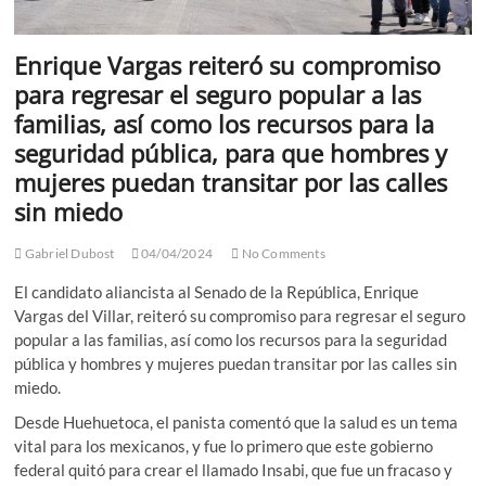
Enrique Vargas reiteró su compromiso
para regresar el seguro popular a las
familias, así como los recursos para la
seguridad pública, para que hombres y
mujeres puedan transitar por las calles
sin miedo
Gabriel Dubost
04/04/2024
No Comments
El candidato aliancista al Senado de la República, Enrique
Vargas del Villar, reiteró su compromiso para regresar el seguro
popular a las familias, así como los recursos para la seguridad
pública y hombres y mujeres puedan transitar por las calles sin
miedo.
Desde Huehuetoca, el panista comentó que la salud es un tema
vital para los mexicanos, y fue lo primero que este gobierno
federal quitó para crear el llamado Insabi, que fue un fracaso y