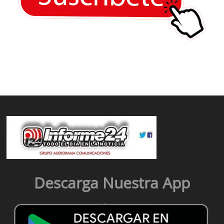
Descarga Nuestra App