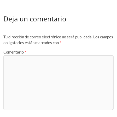
Deja un comentario
Tu dirección de correo electrónico no será publicada.
Los campos
obligatorios están marcados con
*
Comentario
*