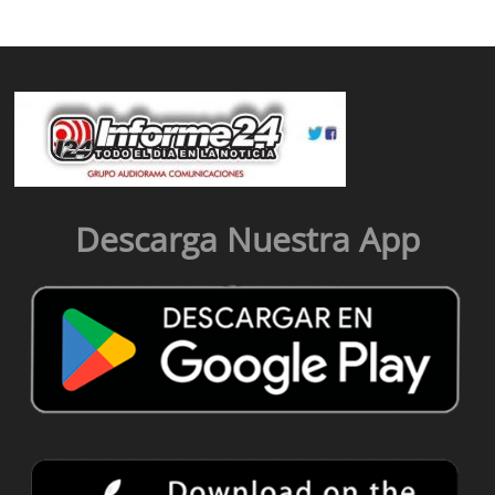
Descarga Nuestra App