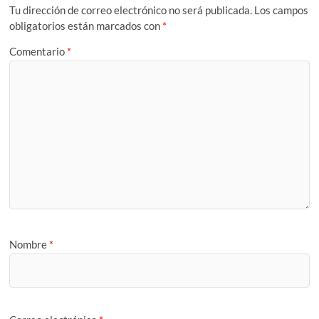
Tu dirección de correo electrónico no será publicada.
Los campos
obligatorios están marcados con
*
Comentario
*
Nombre
*