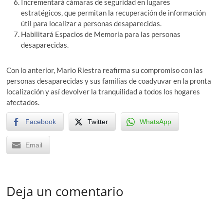
Incrementará cámaras de seguridad en lugares
estratégicos, que permitan la recuperación de información
útil para localizar a personas desaparecidas.
Habilitará Espacios de Memoria para las personas
desaparecidas.
Con lo anterior, Mario Riestra reafirma su compromiso con las
personas desaparecidas y sus familias de coadyuvar en la pronta
localización y así devolver la tranquilidad a todos los hogares
afectados.
Facebook
Twitter
WhatsApp
Email
Deja un comentario