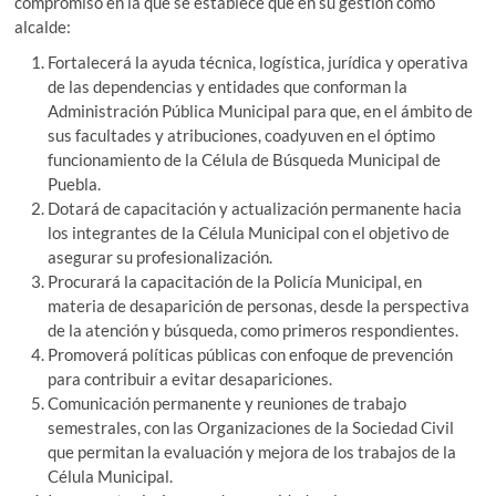
compromiso en la que se establece que en su gestión como
alcalde:
Fortalecerá la ayuda técnica, logística, jurídica y operativa
de las dependencias y entidades que conforman la
Administración Pública Municipal para que, en el ámbito de
sus facultades y atribuciones, coadyuven en el óptimo
funcionamiento de la Célula de Búsqueda Municipal de
Puebla.
Dotará de capacitación y actualización permanente hacia
los integrantes de la Célula Municipal con el objetivo de
asegurar su profesionalización.
Procurará la capacitación de la Policía Municipal, en
materia de desaparición de personas, desde la perspectiva
de la atención y búsqueda, como primeros respondientes.
Promoverá políticas públicas con enfoque de prevención
para contribuir a evitar desapariciones.
Comunicación permanente y reuniones de trabajo
semestrales, con las Organizaciones de la Sociedad Civil
que permitan la evaluación y mejora de los trabajos de la
Célula Municipal.