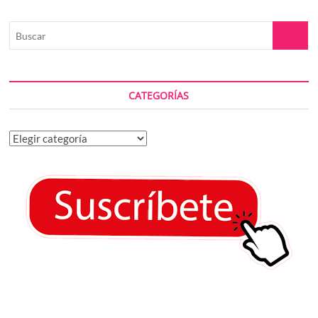
Buscar
CATEGORÍAS
Categorías