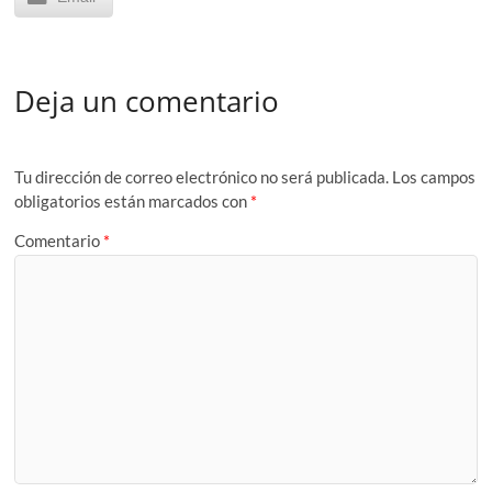
Deja un comentario
Tu dirección de correo electrónico no será publicada.
Los campos
obligatorios están marcados con
*
Comentario
*