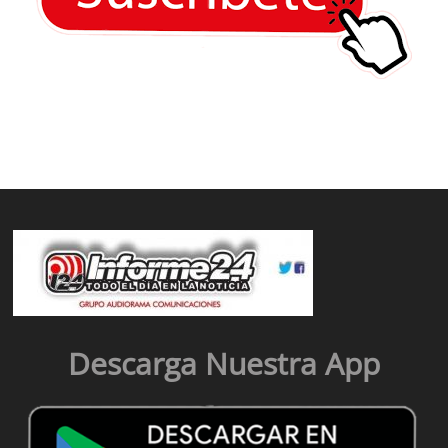
Descarga Nuestra App