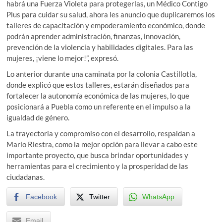
habrá una Fuerza Violeta para protegerlas, un Médico Contigo
Plus para cuidar su salud, ahora les anuncio que duplicaremos los
talleres de capacitación y empoderamiento económico, donde
podrán aprender administración, finanzas, innovación,
prevención de la violencia y habilidades digitales. Para las
mujeres, ¡viene lo mejor!”, expresó.
Lo anterior durante una caminata por la colonia Castillotla,
donde explicó que estos talleres, estarán diseñados para
fortalecer la autonomía económica de las mujeres, lo que
posicionará a Puebla como un referente en el impulso a la
igualdad de género.
La trayectoria y compromiso con el desarrollo, respaldan a
Mario Riestra, como la mejor opción para llevar a cabo este
importante proyecto, que busca brindar oportunidades y
herramientas para el crecimiento y la prosperidad de las
ciudadanas.
Facebook
Twitter
WhatsApp
Email