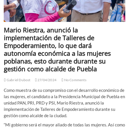
Mario Riestra, anunció la
implementación de Talleres de
Empoderamiento, lo que dará
autonomía económica a las mujeres
poblanas, esto durante durante su
gestión como alcalde de Puebla
Gabriel Dubost
27/04/2024
No Comments
Como muestra de su compromiso con el desarrollo económico de
las mujeres, el candidato a la Presidencia Municipal de Puebla en
unidad PAN, PRI, PRD y PSI, Mario Riestra, anunció la
implementación de Talleres de Empoderamiento durante su
gestión como alcalde de la ciudad.
“Mi gobierno será el mayor aliado de todas las mujeres. Así como