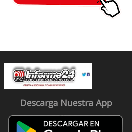
Descarga Nuestra App