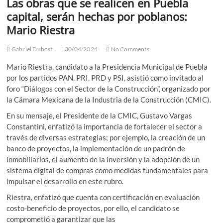
Las obras que se realicen en Puebla
capital, serán hechas por poblanos:
Mario Riestra
Gabriel Dubost
30/04/2024
No Comments
Mario Riestra, candidato a la Presidencia Municipal de Puebla
por los partidos PAN, PRI, PRD y PSI, asistió como invitado al
foro “Diálogos con el Sector de la Construcción”, organizado por
la Cámara Mexicana de la Industria de la Construcción (CMIC).
En su mensaje, el Presidente de la CMIC, Gustavo Vargas
Constantini, enfatizó la importancia de fortalecer el sector a
través de diversas estrategias; por ejemplo, la creación de un
banco de proyectos, la implementación de un padrón de
inmobiliarios, el aumento de la inversión y la adopción de un
sistema digital de compras como medidas fundamentales para
impulsar el desarrollo en este rubro.
Riestra, enfatizó que cuenta con certificación en evaluación
costo-beneficio de proyectos, por ello, el candidato se
comprometió a garantizar que las