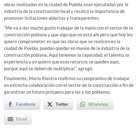
obras realizadas en la ciudad de Puebla sean ejecutadas por la
industria de la construcción local y recalcó la importancia de
promover licitaciones abiertas y transparentes.
“Me va a dar mucho gusto trabajar de la mano con el sector de la
construcción poblana y que algo que no está ahí pero que hoy les
quiero comprometer, es que las obras que se realicen en la
ciudad de Puebla, puedan quedar en manos de la industria de la
construcción poblana. Aquí tenemos la capacidad, el talento, la
experiencia y yo quiero que esos recursos se queden aquí,
porque aquí se deben de multiplicar”, agregó.
Finalmente, Mario Riestra reafirmó su compromiso de trabajar
en estrecha colaboración con el sector de la construcción a fin de
garantizar un futuro próspero para las y los poblanos.
Facebook
Twitter
WhatsApp
Email