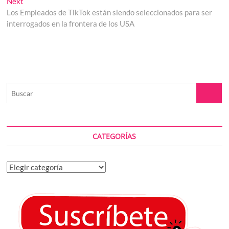
Next
Next
post:
Los Empleados de TikTok están siendo seleccionados para ser
interrogados en la frontera de los USA
Buscar
CATEGORÍAS
Categorías