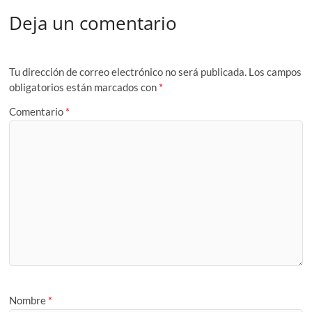
Deja un comentario
Tu dirección de correo electrónico no será publicada.
Los campos
obligatorios están marcados con
*
Comentario
*
Nombre
*