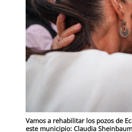
Vamos a rehabilitar los pozos de E
este municipio: Claudia Sheinbau