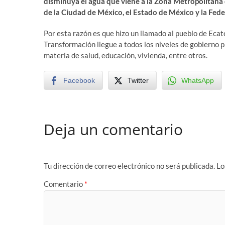
disminuya el agua que viene a la Zona Metropolitana
de la Ciudad de México, el Estado de México y la Fede
Por esta razón es que hizo un llamado al pueblo de Ecat
Transformación llegue a todos los niveles de gobierno 
materia de salud, educación, vivienda, entre otros.
Facebook
Twitter
WhatsApp
Deja un comentario
Tu dirección de correo electrónico no será publicada.
Lo
Comentario
*