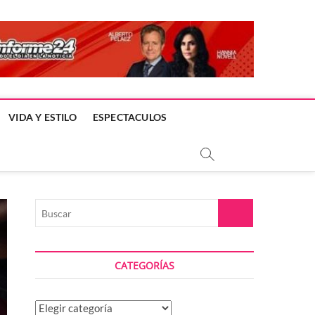
VIDA Y ESTILO
ESPECTACULOS
Buscar
CATEGORÍAS
Categorías