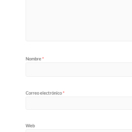
Nombre
*
Correo electrónico
*
Web