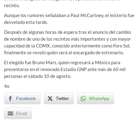
recinto.
Aunque los rumores señalaban a Paul McCartney, el misterio fue
desvelado esta tarde.
Después de algunas horas de espera tras el anuncio del cambio
de nombre de uno de los recintos más importantes y con mayor
capacidad de la CDMX, conocido anteriormente como Foro Sol,
finalmente se reveló quién será el encargado de estrenarlo.
El elegido fue Bruno Mars, quien regresará a México para
presentarse en el renovado Estadio GNP ante más de 60 mil
personas el sábado 10 de agosto.
4o
Facebook
Twitter
WhatsApp
Email