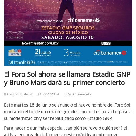
El Foro Sol ahora se llamara Estadio GNP
y Bruno Mars dará su primer concierto
Gabriel Dubost
18/06/2024
No Comments
Este martes 18 de junio se anunció el nuevo nombre del Foro Sol,
marcando el fin de una era de grandes conciertos para dar paso a
su modernización y ser rebautizado como Estadio GNP.
Para hacerlo aún más especial, también se reveló quién será el
artista encargado de inaugurar este prácticamente nuevo