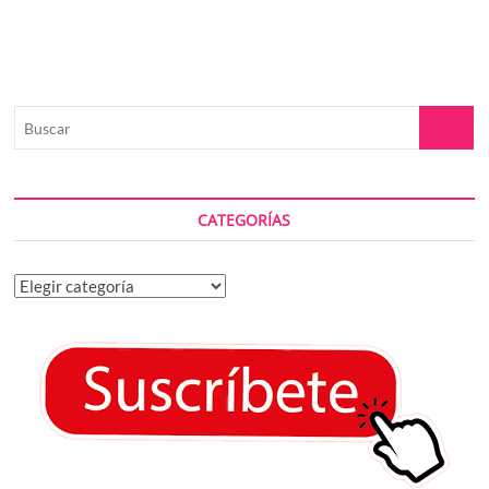
Buscar
CATEGORÍAS
Categorías