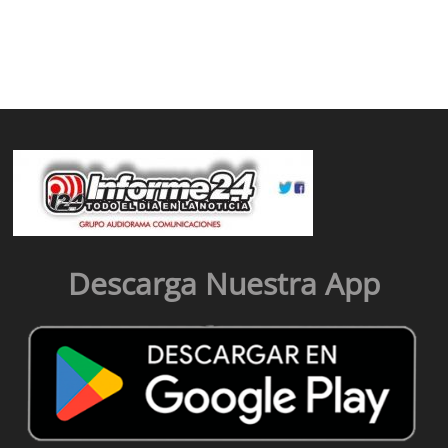
Descarga Nuestra App