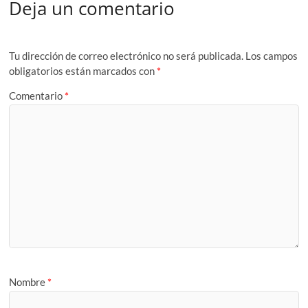
Deja un comentario
Tu dirección de correo electrónico no será publicada.
Los campos
obligatorios están marcados con
*
Comentario
*
Nombre
*