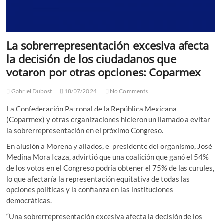
La sobrerrepresentación excesiva afecta
la decisión de los ciudadanos que
votaron por otras opciones: Coparmex
Gabriel Dubost
18/07/2024
No Comments
La Confederación Patronal de la República Mexicana
(Coparmex) y otras organizaciones hicieron un llamado a evitar
la sobrerrepresentación en el próximo Congreso.
En alusión a Morena y aliados, el presidente del organismo, José
Medina Mora Icaza, advirtió que una coalición que ganó el 54%
de los votos en el Congreso podría obtener el 75% de las curules,
lo que afectaría la representación equitativa de todas las
opciones políticas y la confianza en las instituciones
democráticas.
“Una sobrerrepresentación excesiva afecta la decisión de los