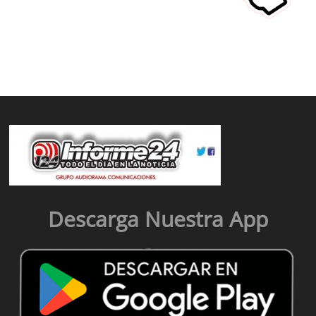
Descarga Nuestra App