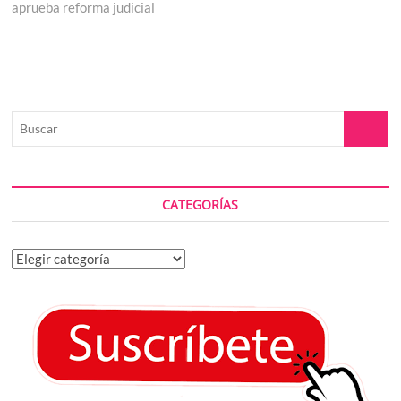
aprueba reforma judicial
Buscar
CATEGORÍAS
Categorías