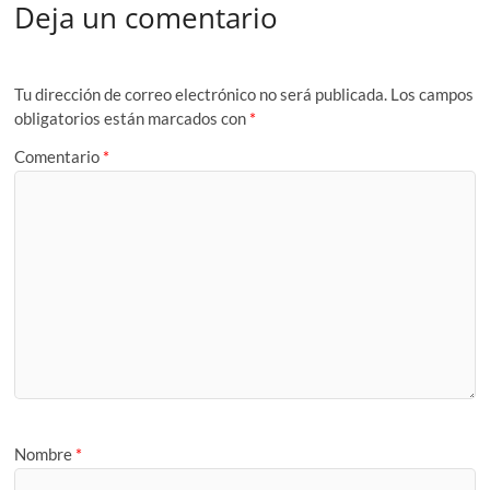
Deja un comentario
Tu dirección de correo electrónico no será publicada.
Los campos
obligatorios están marcados con
*
Comentario
*
Nombre
*