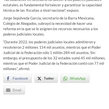
estatales, es fundamental fortalecer y garantizar la capacidad
técnica de las fiscalías a nivel nacional”, expuso.
Jorge Sepúlveda García, secretario de la Barra Mexicana,
Colegio de Abogados, subrayó la necesidad de hacer una
reforma en la que se le asignen los recursos necesarios a los
poderes judiciales locales.
“Durante 2022, los poderes judiciales locales admitieron y
resolvieron 2 millones 154 mil asuntos, mientras que el Poder
Judicial de la Federación sólo 1 millón 284 mil asuntos. Sin
embargo, el presupuesto de los 32 estados sumó 45 mil millones,
mientras que el Poder Judicial de la Federación contó con 77 mil
millones”, afirmó.
Facebook
Twitter
WhatsApp
Email