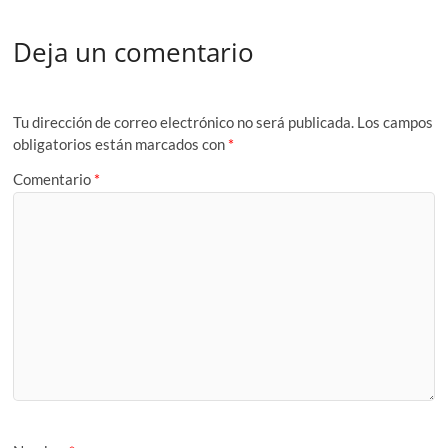
Deja un comentario
Tu dirección de correo electrónico no será publicada.
Los campos
obligatorios están marcados con
*
Comentario
*