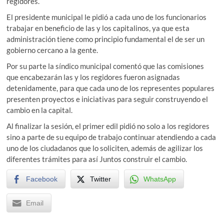
regidores.
El presidente municipal le pidió a cada uno de los funcionarios
trabajar en beneficio de las y los capitalinos, ya que esta
administración tiene como principio fundamental el de ser un
gobierno cercano a la gente.
Por su parte la síndico municipal comentó que las comisiones
que encabezarán las y los regidores fueron asignadas
detenidamente, para que cada uno de los representes populares
presenten proyectos e iniciativas para seguir construyendo el
cambio en la capital.
Al finalizar la sesión, el primer edil pidió no solo a los regidores
sino a parte de su equipo de trabajo continuar atendiendo a cada
uno de los ciudadanos que lo soliciten, además de agilizar los
diferentes trámites para así Juntos construir el cambio.
Facebook
Twitter
WhatsApp
Email