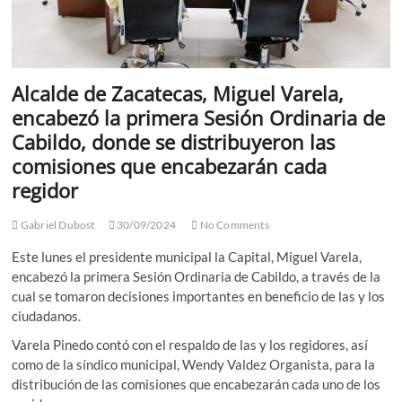
Alcalde de Zacatecas, Miguel Varela,
encabezó la primera Sesión Ordinaria de
Cabildo, donde se distribuyeron las
comisiones que encabezarán cada
regidor
Gabriel Dubost
30/09/2024
No Comments
Este lunes el presidente municipal la Capital, Miguel Varela,
encabezó la primera Sesión Ordinaria de Cabildo, a través de la
cual se tomaron decisiones importantes en beneficio de las y los
ciudadanos.
Varela Pinedo contó con el respaldo de las y los regidores, así
como de la síndico municipal, Wendy Valdez Organista, para la
distribución de las comisiones que encabezarán cada uno de los