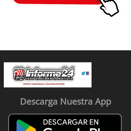
Descarga Nuestra App