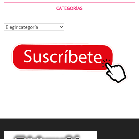
CATEGORÍAS
Categorías