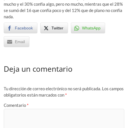
mucho y el 30% confía algo, pero no mucho, mientras que el 28%
se sumó del 16 que confía poco y del 12% que de plano no confía
nada.
Facebook
Twitter
WhatsApp
Email
Deja un comentario
Tu dirección de correo electrónico no será publicada.
Los campos
obligatorios están marcados con
*
Comentario
*