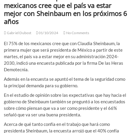
mexicanos cree que el país va estar
mejor con Sheinbaum en los próximos 6
años
Gabriel Dubost
01/10/2024
No Comments
El 75% de los mexicanos cree que con Claudia Sheinbaum, la
primera mujer que será presidenta de México a partir de este
martes, el país va a estar mejor en su administración 2024-
2030, indicó una encuesta publicada por la firma De las Heras
Demotecnia.
Además en la encuesta se apuntó el tema de la seguridad como
la principal demanda para su gobierno.
En el estudio de opinión sobre las expectativas que hay hacia el
gobierno de Sheinbaum también se preguntó a los encuestados
sobre cómo piensan que va a ser como presidente y el 66%
señaló que va ser una buena presidenta.
Acerca de qué tanto confía en el trabajo que hará como
presidenta Sheinbaum, la encuesta arrojó que el 40% confía