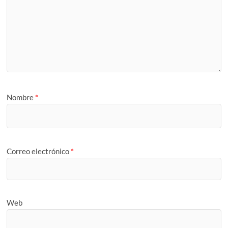
Nombre
*
Correo electrónico
*
Web