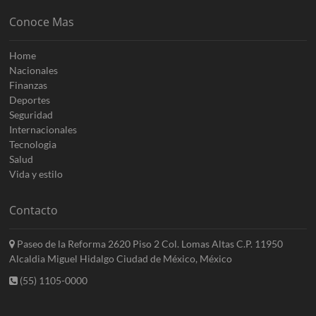
Conoce Mas
Home
Nacionales
Finanzas
Deportes
Seguridad
Internacionales
Tecnologia
Salud
Vida y estilo
Contacto
Paseo de la Reforma 2620 Piso 2 Col. Lomas Altas C.P. 11950
Alcaldia Miguel Hidalgo Ciudad de México, México
(55) 1105-0000