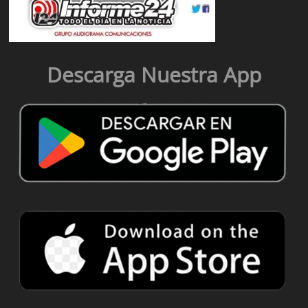
Descarga Nuestra App