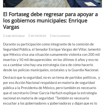
El Fortaseg debe regresar para apoyar a
los gobiernos municipales: Enrique
Vargas
Gabriel Dubost
10/10/2024
No Comments
Durante su participación como integrante de la comisión de
Seguridad Pública, el Senador Enrique Vargas del Villar, lamentó
que México viva una situación sumamente violenta con 200 mil
muertos y 50 mil desaparecidos en los últimos 6 años y eso no
va a cambiar sino hay una estrategia clara de cómo hacerlo
desde las policías municipales, estatales y la Guardia Nacional.
Destacó que la seguridad, no es un tema de partidos políticos, y
por eso Acción Nacional respaldará en materia de seguridad
pública a la Presidenta de México, pero también es necesario
que el secretario Omar García Harfuch explique la estrategia
nacional en materia de seguridad. “También es necesario
escuchar a los gobernadores y gobernadoras y digan que es lo