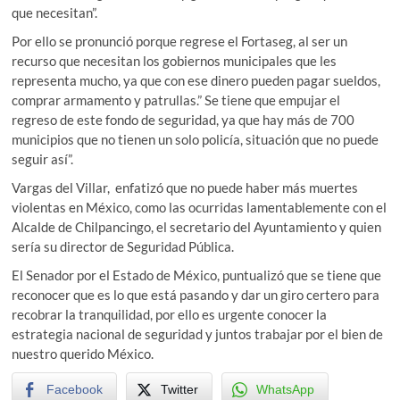
que necesitan”.
Por ello se pronunció porque regrese el Fortaseg, al ser un
recurso que necesitan los gobiernos municipales que les
representa mucho, ya que con ese dinero pueden pagar sueldos,
comprar armamento y patrullas.” Se tiene que empujar el
regreso de este fondo de seguridad, ya que hay más de 700
municipios que no tienen un solo policía, situación que no puede
seguir así”.
Vargas del Villar, enfatizó que no puede haber más muertes
violentas en México, como las ocurridas lamentablemente con el
Alcalde de Chilpancingo, el secretario del Ayuntamiento y quien
sería su director de Seguridad Pública.
El Senador por el Estado de México, puntualizó que se tiene que
reconocer que es lo que está pasando y dar un giro certero para
recobrar la tranquilidad, por ello es urgente conocer la
estrategia nacional de seguridad y juntos trabajar por el bien de
nuestro querido México.
Facebook
Twitter
WhatsApp