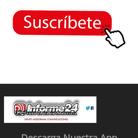
Descarga Nuestra App