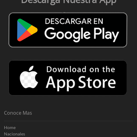
Conoce Mas
Home
Nacionales