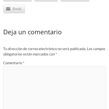
Email
Deja un comentario
Tu dirección de correo electrónico no será publicada.
Los campos
obligatorios están marcados con
*
Comentario
*