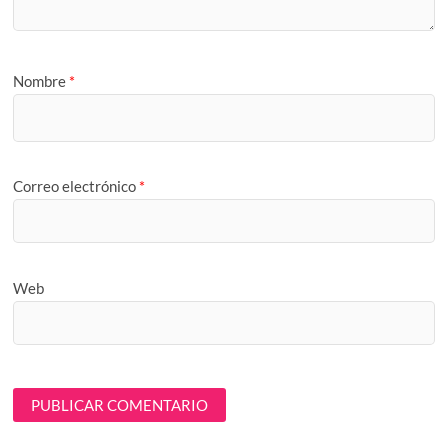
Nombre
*
Correo electrónico
*
Web