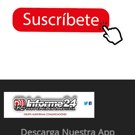
Descarga Nuestra App