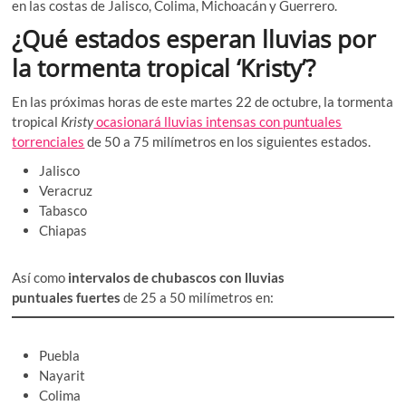
en las costas de Jalisco, Colima, Michoacán y Guerrero.
¿Qué estados esperan lluvias por
la tormenta tropical ‘Kristy’?
En las próximas horas de este martes 22 de octubre, la tormenta
tropical
Kristy
ocasionará lluvias intensas con puntuales
torrenciales
de 50 a 75 milímetros en los siguientes estados.
Jalisco
Veracruz
Tabasco
Chiapas
Así como
intervalos de chubascos con lluvias
puntuales
fuertes
de 25 a 50 milímetros en:
Puebla
Nayarit
Colima