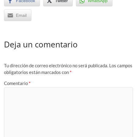
Facebook
Twitter
WhatsApp
Email
Deja un comentario
Tu dirección de correo electrónico no será publicada.
Los campos
obligatorios están marcados con
*
Comentario
*