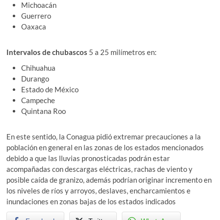
Michoacán
Guerrero
Oaxaca
Intervalos de chubascos
5 a 25 milímetros en:
Chihuahua
Durango
Estado de México
Campeche
Quintana Roo
En este sentido, la Conagua pidió extremar precauciones a la
población en general en las zonas de los estados mencionados
debido a que las lluvias pronosticadas podrán estar
acompañadas con descargas eléctricas, rachas de viento y
posible caída de granizo, además podrían originar incremento en
los niveles de ríos y arroyos, deslaves, encharcamientos e
inundaciones en zonas bajas de los estados indicados