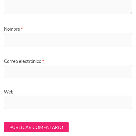
Nombre
*
Correo electrónico
*
Web