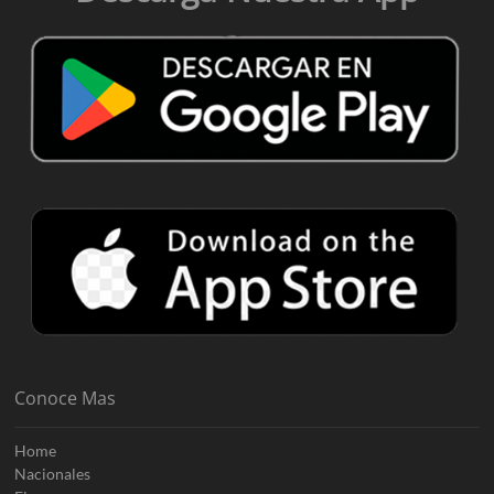
Conoce Mas
Home
Nacionales