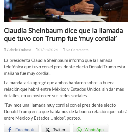
Claudia Sheinbaum dice que la llamada
que tuvo con Trump fue ‘muy cordial’
Gabriel Dubost
07/11/2024
No Comments
La presidenta Claudia Sheinbaum informó que la llamada
telefónica que tuvo con el presidente electo Donald Trump esta
mañana fue muy cordial.
La mandataria agregó que ambos hablaron sobre la buena
relación que habrá entre México y Estados Unidos, sin dar más
detalles, en un posteo en sus redes sociales.
“Tuvimos una llamada muy cordial con el presidente electo
Donald Trump en la que hablamos de la buena relación que habrá
entre México y Estados Unidos”, posteó.
Facebook
Twitter
WhatsApp