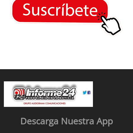
Descarga Nuestra App