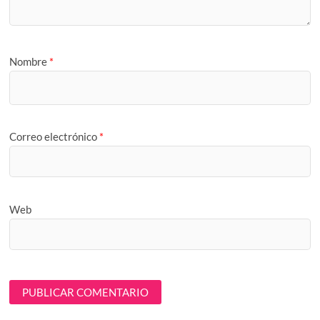
Nombre
*
Correo electrónico
*
Web