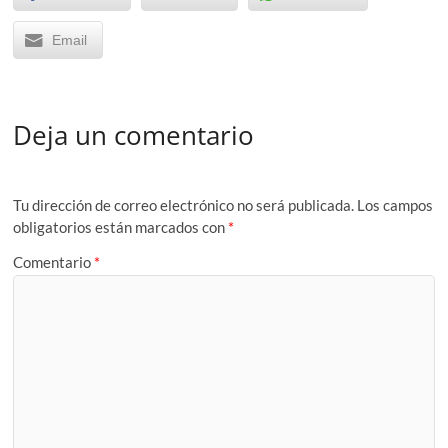
Email
Deja un comentario
Tu dirección de correo electrónico no será publicada.
Los campos
obligatorios están marcados con
*
Comentario
*