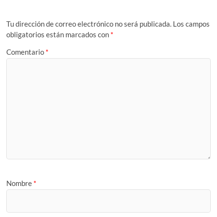
Tu dirección de correo electrónico no será publicada.
Los campos
obligatorios están marcados con
*
Comentario
*
Nombre
*