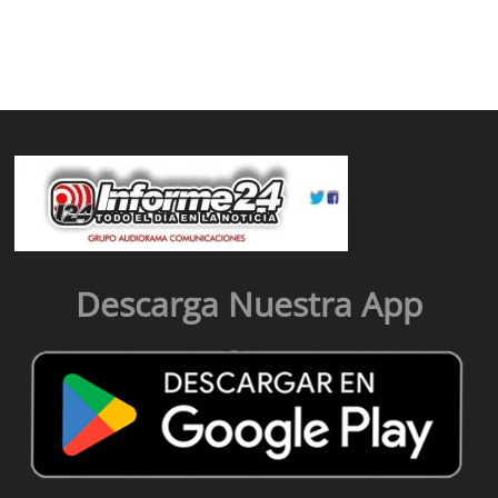
Descarga Nuestra App