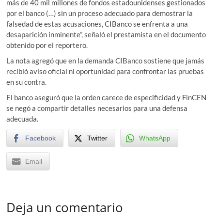
más de 40 mil millones de fondos estadounidenses gestionados
por el banco (…) sin un proceso adecuado para demostrar la
falsedad de estas acusaciones, CIBanco se enfrenta a una
desaparición inminente”, señaló el prestamista en el documento
obtenido por el reportero.
La nota agregó que en la demanda CIBanco sostiene que jamás
recibió aviso oficial ni oportunidad para confrontar las pruebas
en su contra.
El banco aseguró que la orden carece de especificidad y FinCEN
se negó a compartir detalles necesarios para una defensa
adecuada.
Facebook
Twitter
WhatsApp
Email
Deja un comentario