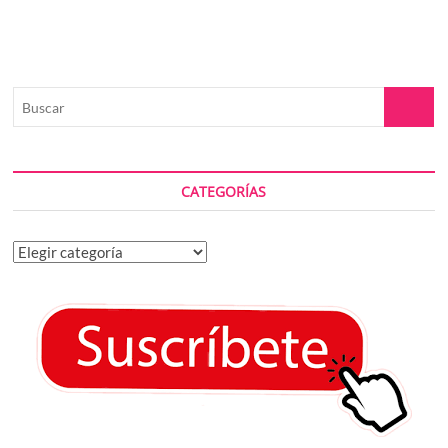
Buscar
CATEGORÍAS
Categorías