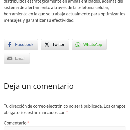
distribuidos estratégicamente en ambas entidades, además del
sistema de alertamiento a través de la telefonía celular,
herramienta en la que se trabaja actualmente para optimizar los
mensajes y garantizar su efectividad.
Facebook
Twitter
WhatsApp
Email
Deja un comentario
Tu dirección de correo electrónico no será publicada.
Los campos
obligatorios están marcados con
*
Comentario
*