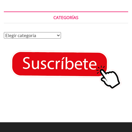
CATEGORÍAS
Categorías