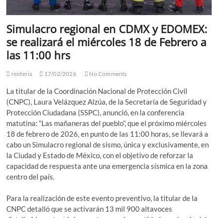
Simulacro regional en CDMX y EDOMEX:
se realizará el miércoles 18 de Febrero a
las 11:00 hrs
renteria
17/02/2026
No Comments
La titular de la Coordinación Nacional de Protección Civil
(CNPC), Laura Velázquez Alzúa, de la Secretaría de Seguridad y
Protección Ciudadana (SSPC), anunció, en la conferencia
matutina: “Las mañaneras del pueblo”, que el próximo miércoles
18 de febrero de 2026, en punto de las 11:00 horas, se llevará a
cabo un Simulacro regional de sismo, única y exclusivamente, en
la Ciudad y Estado de México, con el objetivo de reforzar la
capacidad de respuesta ante una emergencia sísmica en la zona
centro del país.
Para la realización de este evento preventivo, la titular de la
CNPC detalló que se activarán 13 mil 900 altavoces