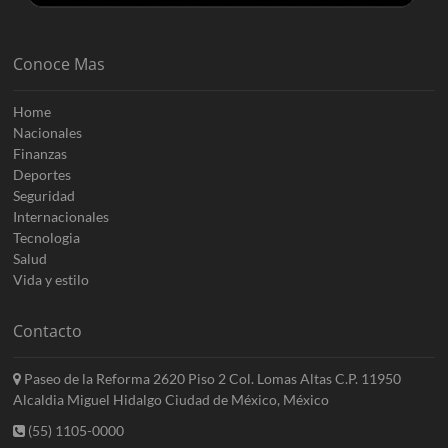
Conoce Mas
Home
Nacionales
Finanzas
Deportes
Seguridad
Internacionales
Tecnologia
Salud
Vida y estilo
Contacto
Paseo de la Reforma 2620 Piso 2 Col. Lomas Altas C.P. 11950
Alcaldia Miguel Hidalgo Ciudad de México, México
(55) 1105-0000