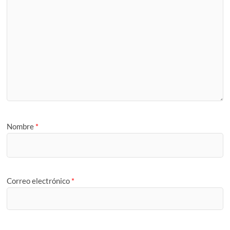
Nombre
*
Correo electrónico
*