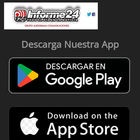
Descarga Nuestra App