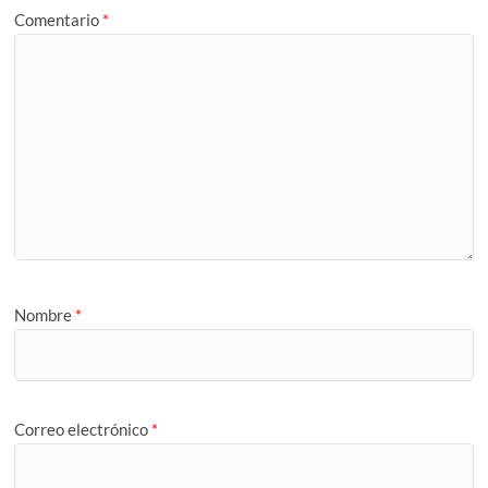
Comentario
*
Nombre
*
Correo electrónico
*