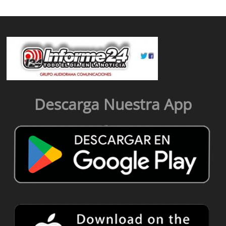
Descarga Nuestra App