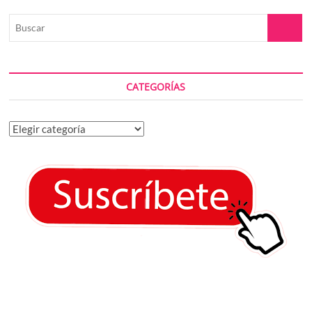
Buscar
CATEGORÍAS
Categorías