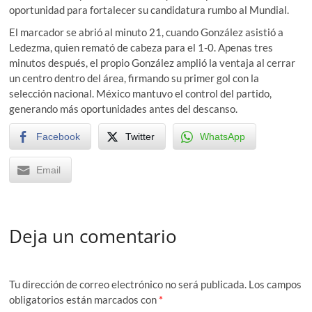
oportunidad para fortalecer su candidatura rumbo al Mundial.
El marcador se abrió al minuto 21, cuando González asistió a
Ledezma, quien remató de cabeza para el 1-0. Apenas tres
minutos después, el propio González amplió la ventaja al cerrar
un centro dentro del área, firmando su primer gol con la
selección nacional. México mantuvo el control del partido,
generando más oportunidades antes del descanso.
Facebook
Twitter
WhatsApp
Email
Deja un comentario
Tu dirección de correo electrónico no será publicada.
Los campos
obligatorios están marcados con
*