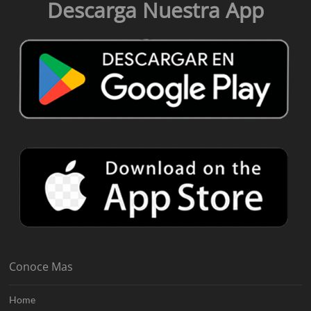
Descarga Nuestra App
Conoce Mas
Home