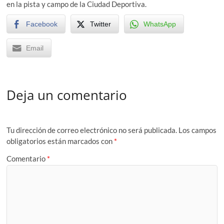
en la pista y campo de la Ciudad Deportiva.
Facebook
Twitter
WhatsApp
Email
Deja un comentario
Tu dirección de correo electrónico no será publicada.
Los campos
obligatorios están marcados con
*
Comentario
*