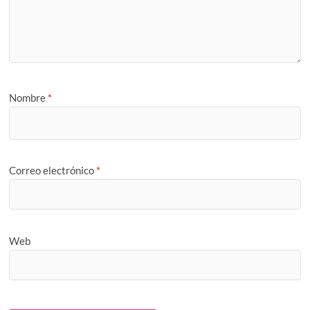
Nombre
*
Correo electrónico
*
Web