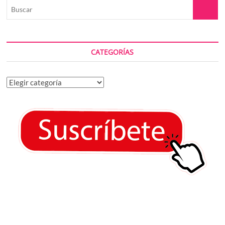
Buscar
CATEGORÍAS
Categorías