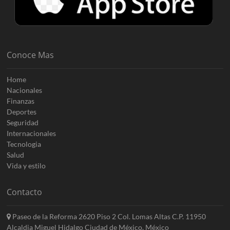
Conoce Mas
Home
Nacionales
Finanzas
Deportes
Seguridad
Internacionales
Tecnologia
Salud
Vida y estilo
Contacto
Paseo de la Reforma 2620 Piso 2 Col. Lomas Altas C.P. 11950
Alcaldia Miguel Hidalgo Ciudad de México, México