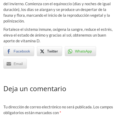
del invierno. Comienza con el equinoccio (días y noches de igual
duración), los días se alargan y se produce un despertar de la
fauna y flora, marcando el inicio de la reproducción vegetal y la
polinización.
Fortalece el sistema inmune, oxigena la sangre, reduce el estrés,
eleva el estado de ánimo y gracias al sol, obtenemos un buen
aporte de vitamina D.
Facebook
Twitter
WhatsApp
Email
Deja un comentario
Tu dirección de correo electrónico no será publicada.
Los campos
obligatorios están marcados con
*