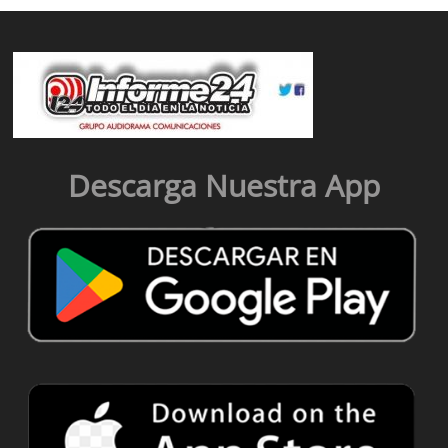
Descarga Nuestra App