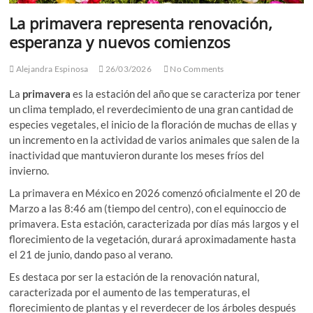
La primavera representa renovación,
esperanza y nuevos comienzos
Alejandra Espinosa
26/03/2026
No Comments
La
primavera
es la estación del año que se caracteriza por tener
un clima templado, el reverdecimiento de una gran cantidad de
especies vegetales, el inicio de la floración de muchas de ellas y
un incremento en la actividad de varios animales que salen de la
inactividad que mantuvieron durante los meses fríos del
invierno.
La primavera en México en 2026 comenzó oficialmente el 20 de
Marzo a las 8:46 am (tiempo del centro), con el equinoccio de
primavera. Esta estación, caracterizada por días más largos y el
florecimiento de la vegetación, durará aproximadamente hasta
el 21 de junio, dando paso al verano.
Es destaca por ser la estación de la renovación natural,
caracterizada por el aumento de las temperaturas, el
florecimiento de plantas y el reverdecer de los árboles después