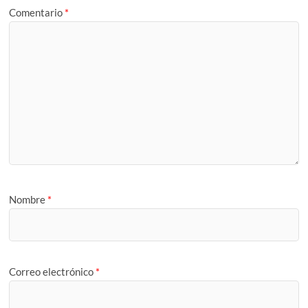
Comentario
*
Nombre
*
Correo electrónico
*