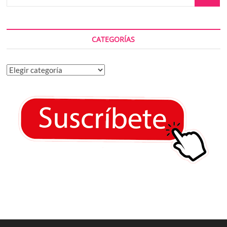
CATEGORÍAS
Categorías