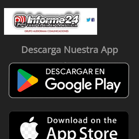
Descarga Nuestra App