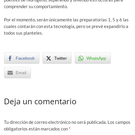
comprender su comportamiento.
Por el momento, serán únicamente las preparatorias 1, 5 y 6 las
cuales contarán con esta tecnología, pero se prevé expandirlo a
todos sus planteles.
Facebook
Twitter
WhatsApp
Email
Deja un comentario
Tu dirección de correo electrónico no será publicada.
Los campos
obligatorios están marcados con
*