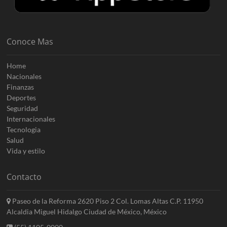
Conoce Mas
Home
Nacionales
Finanzas
Deportes
Seguridad
Internacionales
Tecnologia
Salud
Vida y estilo
Contacto
Paseo de la Reforma 2620 Piso 2 Col. Lomas Altas C.P. 11950
Alcaldia Miguel Hidalgo Ciudad de México, México