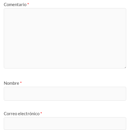
Comentario
*
Nombre
*
Correo electrónico
*