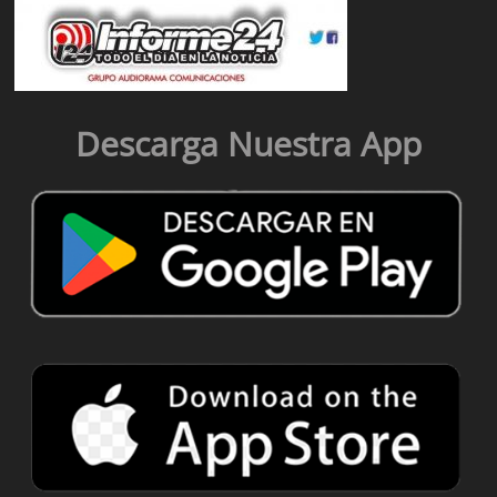
Descarga Nuestra App