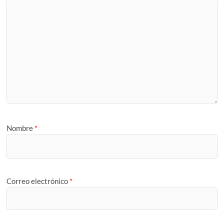
Nombre
*
Correo electrónico
*