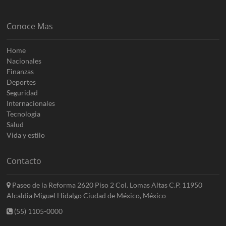
Conoce Mas
Home
Nacionales
Finanzas
Deportes
Seguridad
Internacionales
Tecnologia
Salud
Vida y estilo
Contacto
Paseo de la Reforma 2620 Piso 2 Col. Lomas Altas C.P. 11950
Alcaldia Miguel Hidalgo Ciudad de México, México
(55) 1105-0000