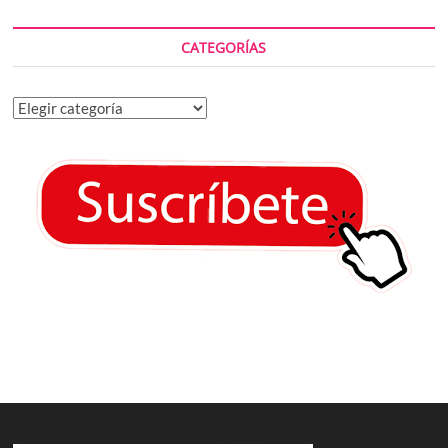
CATEGORÍAS
Categorías