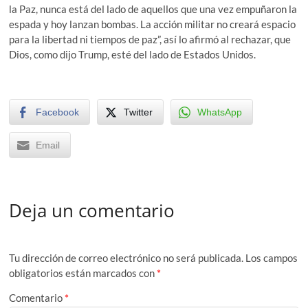
la Paz, nunca está del lado de aquellos que una vez empuñaron la
espada y hoy lanzan bombas. La acción militar no creará espacio
para la libertad ni tiempos de paz”, así lo afirmó al rechazar, que
Dios, como dijo Trump, esté del lado de Estados Unidos.
Facebook
Twitter
WhatsApp
Email
Deja un comentario
Tu dirección de correo electrónico no será publicada.
Los campos
obligatorios están marcados con
*
Comentario
*