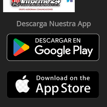
Descarga Nuestra App