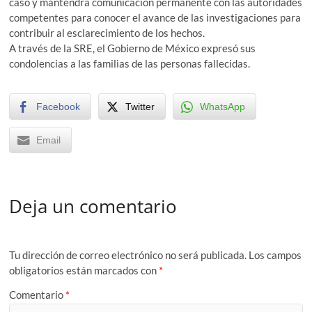
caso y mantendrá comunicación permanente con las autoridades
competentes para conocer el avance de las investigaciones para
contribuir al esclarecimiento de los hechos.
A través de la SRE, el Gobierno de México expresó sus
condolencias a las familias de las personas fallecidas.
Facebook
Twitter
WhatsApp
Email
Deja un comentario
Tu dirección de correo electrónico no será publicada.
Los campos
obligatorios están marcados con
*
Comentario
*