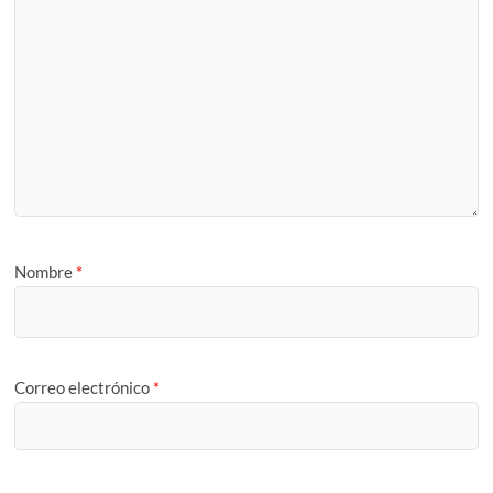
Nombre
*
Correo electrónico
*