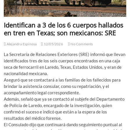
Identifican a 3 de los 6 cuerpos hallados
en tren en Texas; son mexicanos: SRE
Alejandra Espinosa
12/05/2026
No Comments
La Secretaría de Relaciones Exteriores (SRE) informó que llevan
identificados tres de los seis cuerpos encontrados en una caja
seca de ferrocarril en Laredo, Texas, Estados Unidos, y eran de
nacionalidad mexicana.
Aseguró que se contactará a las familias de los fallecidos para
brindar la asistencia consular, como su repatriación, y el
acompañamiento legal correspondiente.
Además, señaló que ya se contactó al subjefe del Departamento
de Policía de Laredo, encargado de la investigación, quien
confirmó el suceso e indicó que están a la espera de los
resultados del médico forense.
El Consulado dijo que continuará dando seguimiento puntual al