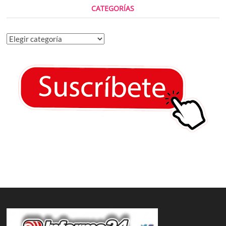
CATEGORÍAS
Categorías