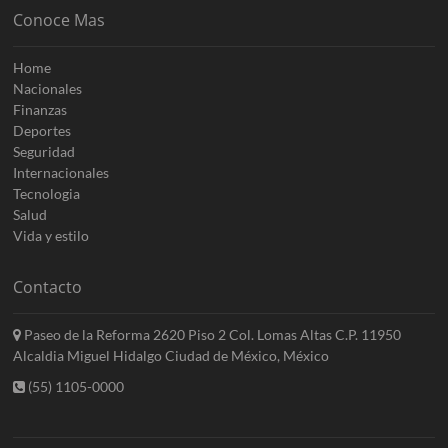
Conoce Mas
Home
Nacionales
Finanzas
Deportes
Seguridad
Internacionales
Tecnologia
Salud
Vida y estilo
Contacto
Paseo de la Reforma 2620 Piso 2 Col. Lomas Altas C.P. 11950
Alcaldia Miguel Hidalgo Ciudad de México, México
(55) 1105-0000