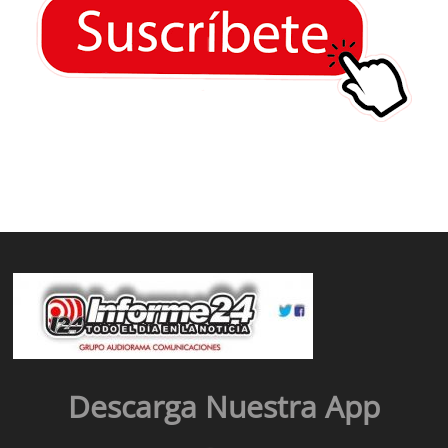
Descarga Nuestra App