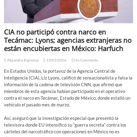
CIA no participó contra narco en
Tecámac: Lyons; agencias extranjeras no
están encubiertas en México: Harfuch
Alejandra Espinosa
13/05/2026
No Comments
En Estados Unidos, la portavoz de la Agencia Central de
Inteligencia (CIA), Liz Lyons, calificó de sensacionalista y falsa la
información de la cadena de televisión CNN, que afirmó que
miembros de esta agencia habían participado en el operativo
contra el narco en Tecámac, Estado de México, donde estalló un
vehículo el pasado mes de marzo.
Así, aseguró que la investigación especial que presentó la
televisora donde EU intensificó su “guerra secreta” contra los
cárteles del narcotráfico con operaciones en México no es