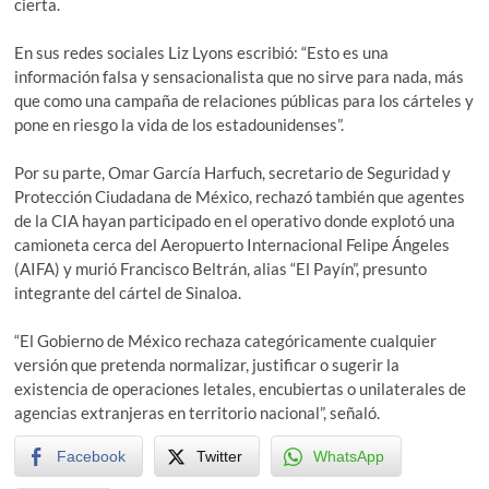
cierta.
En sus redes sociales Liz Lyons escribió: “Esto es una
información falsa y sensacionalista que no sirve para nada, más
que como una campaña de relaciones públicas para los cárteles y
pone en riesgo la vida de los estadounidenses”.
Por su parte, Omar García Harfuch, secretario de Seguridad y
Protección Ciudadana de México, rechazó también que agentes
de la CIA hayan participado en el operativo donde explotó una
camioneta cerca del Aeropuerto Internacional Felipe Ángeles
(AIFA) y murió Francisco Beltrán, alias “El Payín”, presunto
integrante del cártel de Sinaloa.
“El Gobierno de México rechaza categóricamente cualquier
versión que pretenda normalizar, justificar o sugerir la
existencia de operaciones letales, encubiertas o unilaterales de
agencias extranjeras en territorio nacional”, señaló.
Facebook
Twitter
WhatsApp