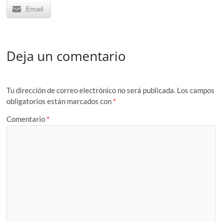
Email
Deja un comentario
Tu dirección de correo electrónico no será publicada.
Los campos
obligatorios están marcados con
*
Comentario
*