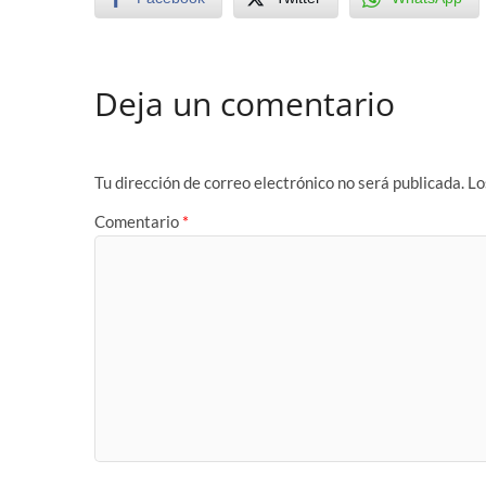
Deja un comentario
Tu dirección de correo electrónico no será publicada.
Lo
Comentario
*