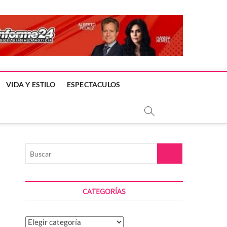
VIDA Y ESTILO
ESPECTACULOS
Buscar
CATEGORÍAS
Categorías