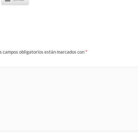
s campos obligatorios están marcados con
*