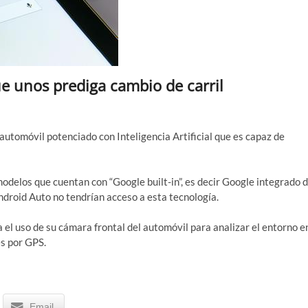
e unos prediga cambio de carril
automóvil potenciado con Inteligencia Artificial que es capaz de
odelos que cuentan con “Google built-in”, es decir Google integrado 
Android Auto no tendrían acceso a esta tecnología.
a el uso de su cámara frontal del automóvil para analizar el entorno e
es por GPS.
Email