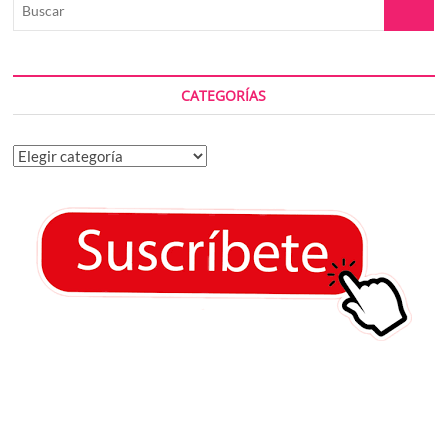
Buscar
CATEGORÍAS
Categorías