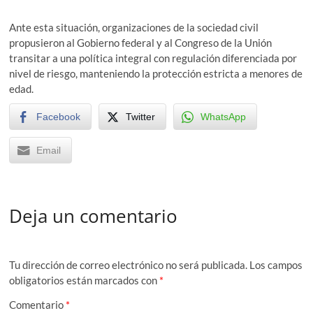
Ante esta situación, organizaciones de la sociedad civil
propusieron al Gobierno federal y al Congreso de la Unión
transitar a una política integral con regulación diferenciada por
nivel de riesgo, manteniendo la protección estricta a menores de
edad.
Facebook
Twitter
WhatsApp
Email
Deja un comentario
Tu dirección de correo electrónico no será publicada.
Los campos
obligatorios están marcados con
*
Comentario
*