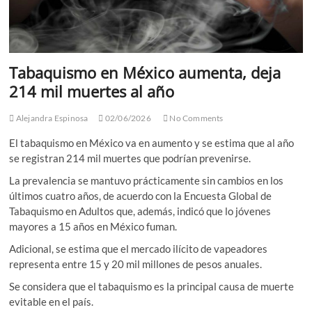
Tabaquismo en México aumenta, deja
214 mil muertes al año
Alejandra Espinosa
02/06/2026
No Comments
El tabaquismo en México va en aumento y se estima que al año
se registran 214 mil muertes que podrían prevenirse.
La prevalencia se mantuvo prácticamente sin cambios en los
últimos cuatro años, de acuerdo con la Encuesta Global de
Tabaquismo en Adultos que, además, indicó que lo jóvenes
mayores a 15 años en México fuman.
Adicional, se estima que el mercado ilícito de vapeadores
representa entre 15 y 20 mil millones de pesos anuales.
Se considera que el tabaquismo es la principal causa de muerte
evitable en el país.