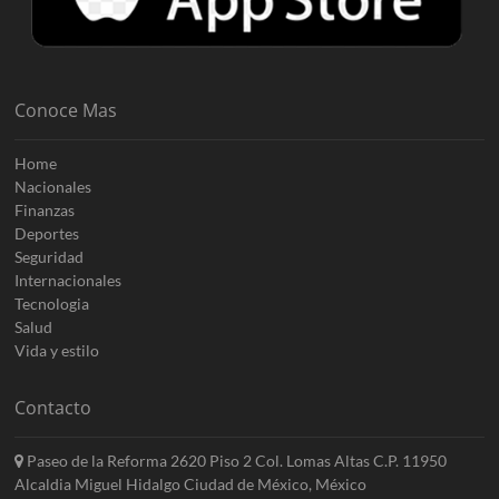
Conoce Mas
Home
Nacionales
Finanzas
Deportes
Seguridad
Internacionales
Tecnologia
Salud
Vida y estilo
Contacto
Paseo de la Reforma 2620 Piso 2 Col. Lomas Altas C.P. 11950
Alcaldia Miguel Hidalgo Ciudad de México, México