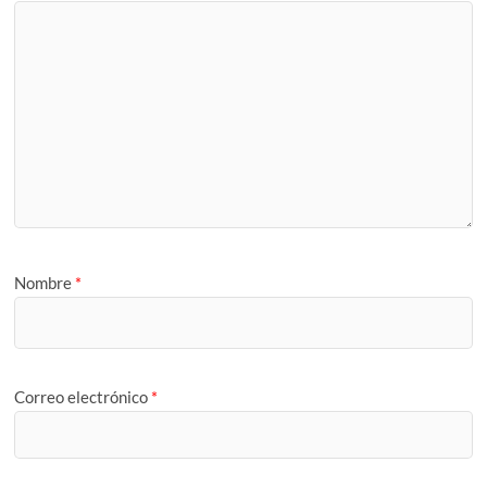
Nombre
*
Correo electrónico
*