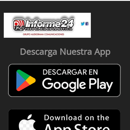
Descarga Nuestra App