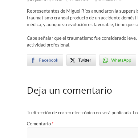
Representantes de Miguel Ríos anunciaron la suspensió
traumatismo craneal producto de un accidente doméstic
médica, y aunque su evolución es favorable, tiene que 
Cabe señalar que el traumatismo fue considerado leve, p
actividad profesional.
Facebook
Twitter
WhatsApp
Deja un comentario
Tu dirección de correo electrónico no será publicada.
Lo
Comentario
*