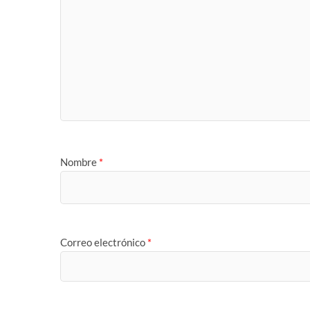
Nombre
*
Correo electrónico
*