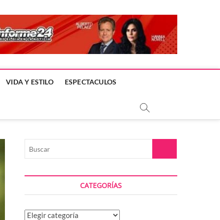
VIDA Y ESTILO
ESPECTACULOS
Buscar
CATEGORÍAS
Categorías