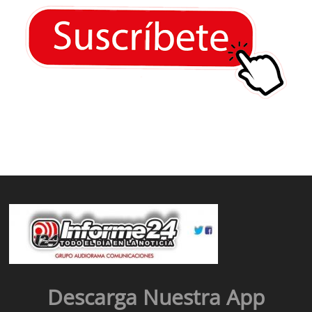
Descarga Nuestra App