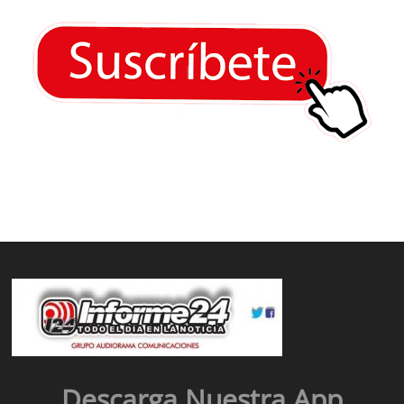
Descarga Nuestra App