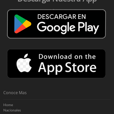
Conoce Mas
Home
Nacionales