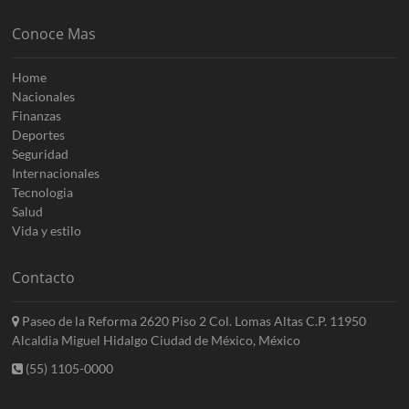
Conoce Mas
Home
Nacionales
Finanzas
Deportes
Seguridad
Internacionales
Tecnologia
Salud
Vida y estilo
Contacto
Paseo de la Reforma 2620 Piso 2 Col. Lomas Altas C.P. 11950
Alcaldia Miguel Hidalgo Ciudad de México, México
(55) 1105-0000