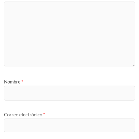
Nombre
*
Correo electrónico
*