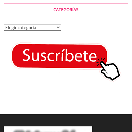
CATEGORÍAS
Categorías