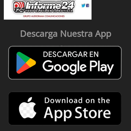
Descarga Nuestra App