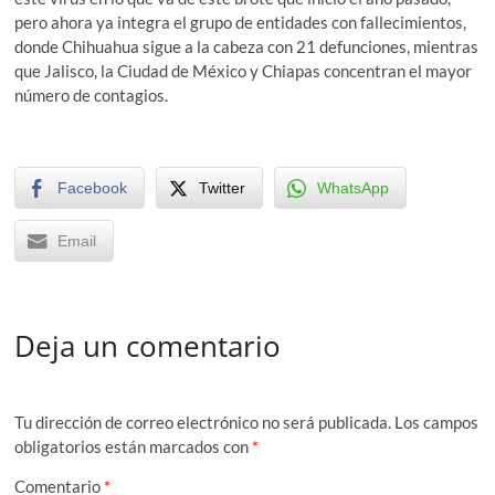
pero ahora ya integra el grupo de entidades con fallecimientos,
donde Chihuahua sigue a la cabeza con 21 defunciones, mientras
que Jalisco, la Ciudad de México y Chiapas concentran el mayor
número de contagios.
Facebook
Twitter
WhatsApp
Email
Deja un comentario
Tu dirección de correo electrónico no será publicada.
Los campos
obligatorios están marcados con
*
Comentario
*