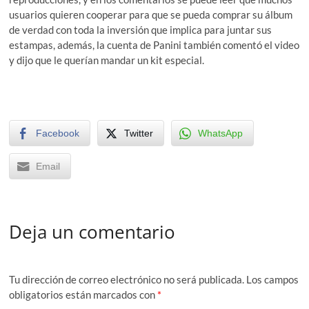
usuarios quieren cooperar para que se pueda comprar su álbum
de verdad con toda la inversión que implica para juntar sus
estampas, además, la cuenta de Panini también comentó el video
y dijo que le querían mandar un kit especial.
Facebook
Twitter
WhatsApp
Email
Deja un comentario
Tu dirección de correo electrónico no será publicada.
Los campos
obligatorios están marcados con
*