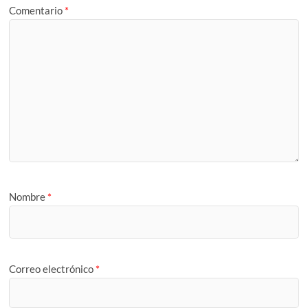
Comentario
*
Nombre
*
Correo electrónico
*