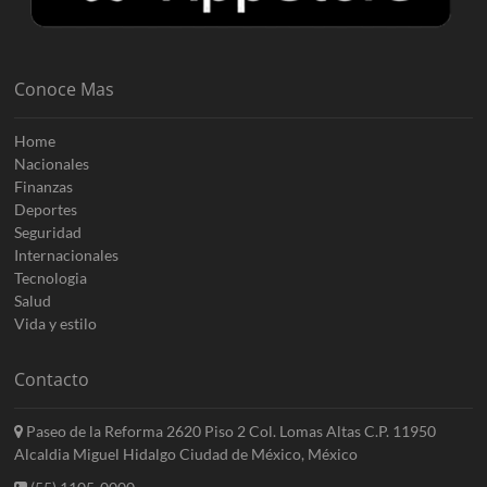
Conoce Mas
Home
Nacionales
Finanzas
Deportes
Seguridad
Internacionales
Tecnologia
Salud
Vida y estilo
Contacto
Paseo de la Reforma 2620 Piso 2 Col. Lomas Altas C.P. 11950
Alcaldia Miguel Hidalgo Ciudad de México, México