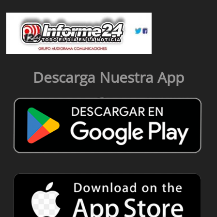
Descarga Nuestra App