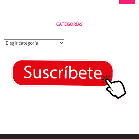
CATEGORÍAS
Categorías