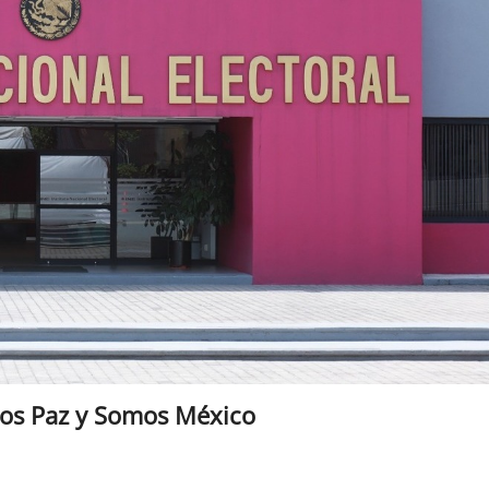
idos Paz y Somos México