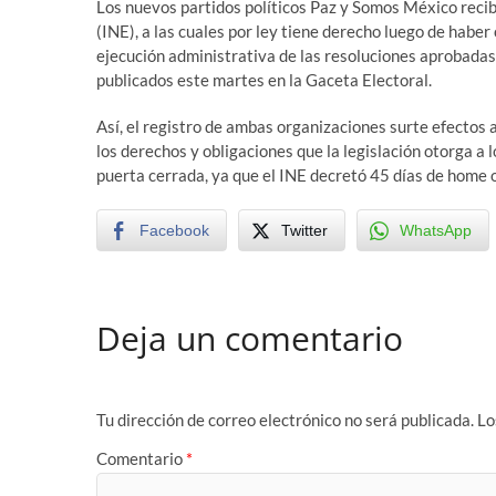
Los nuevos partidos políticos Paz y Somos México recib
(INE), a las cuales por ley tiene derecho luego de haber 
ejecución administrativa de las resoluciones aprobadas
publicados este martes en la Gaceta Electoral.
Así, el registro de ambas organizaciones surte efectos 
los derechos y obligaciones que la legislación otorga a l
puerta cerrada, ya que el INE decretó 45 días de home of
Facebook
Twitter
WhatsApp
Deja un comentario
Tu dirección de correo electrónico no será publicada.
Lo
Comentario
*