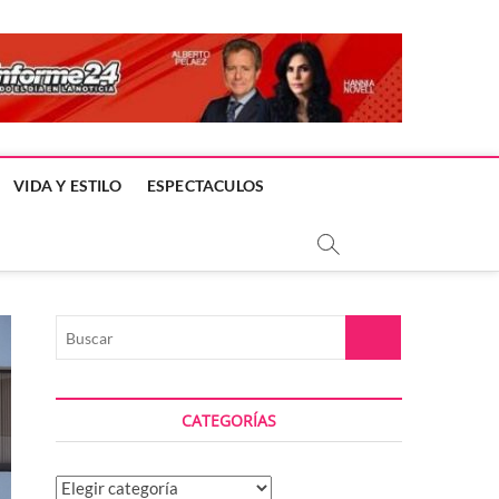
VIDA Y ESTILO
ESPECTACULOS
Buscar
CATEGORÍAS
Categorías