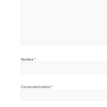
Nombre
*
Correo electrónico
*